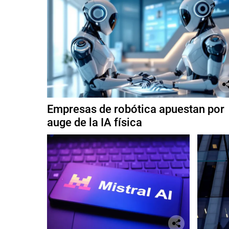
Empresas de robótica apuestan por
auge de la IA física