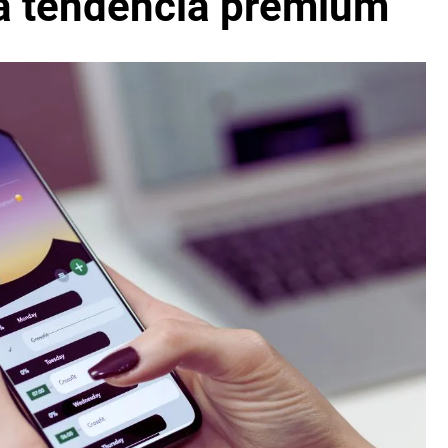
la tendencia premium