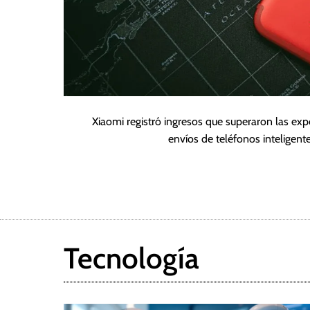
Xiaomi registró ingresos que superaron las expe
envíos de teléfonos inteligen
Tecnología