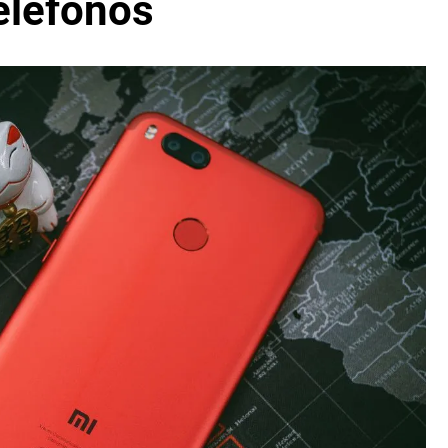
eléfonos