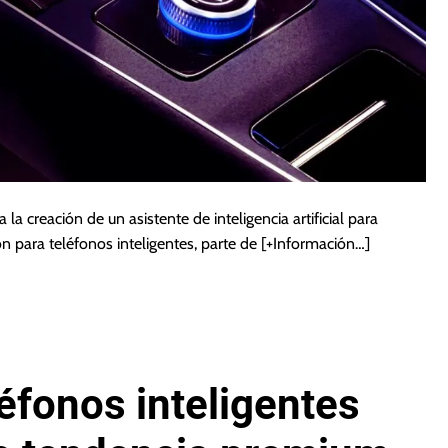
 creación de un asistente de inteligencia artificial para
 para teléfonos inteligentes, parte de
[+Información…]
éfonos inteligentes