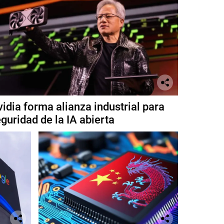
idia forma alianza industrial para
guridad de la IA abierta