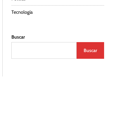
Tecnología
Buscar
Buscar