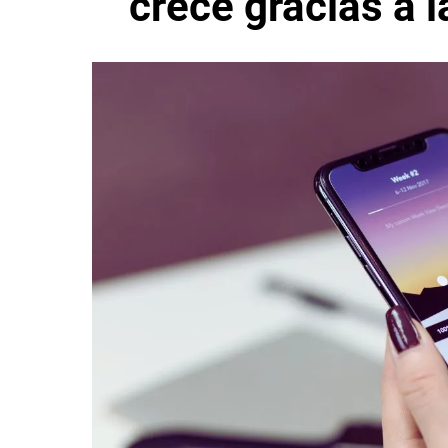
crece gracias a 