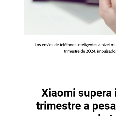
Los envíos de teléfonos inteligentes a nivel m
trimestre de 2024, impulsad
Xiaomi supera 
trimestre a pesa