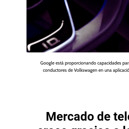
Google está proporcionando capacidades para la
conductores de Volkswagen en una aplicación
Mercado de tel