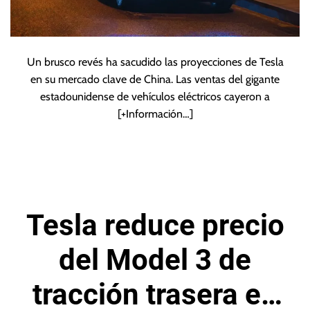
Un brusco revés ha sacudido las proyecciones de Tesla
en su mercado clave de China. Las ventas del gigante
estadounidense de vehículos eléctricos cayeron a
[+Información…]
Tesla reduce precio
del Model 3 de
tracción trasera en