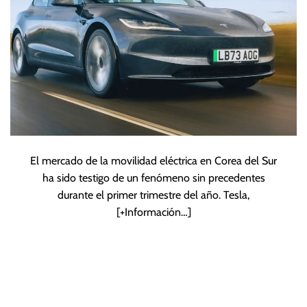
El mercado de la movilidad eléctrica en Corea del Sur
ha sido testigo de un fenómeno sin precedentes
durante el primer trimestre del año. Tesla,
[+Información…]