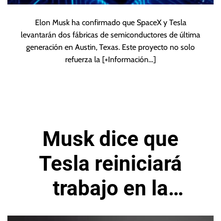
Elon Musk ha confirmado que SpaceX y Tesla
levantarán dos fábricas de semiconductores de última
generación en Austin, Texas. Este proyecto no solo
refuerza la
[+Información…]
Musk dice que
Tesla reiniciará
trabajo en la
supercomputadora