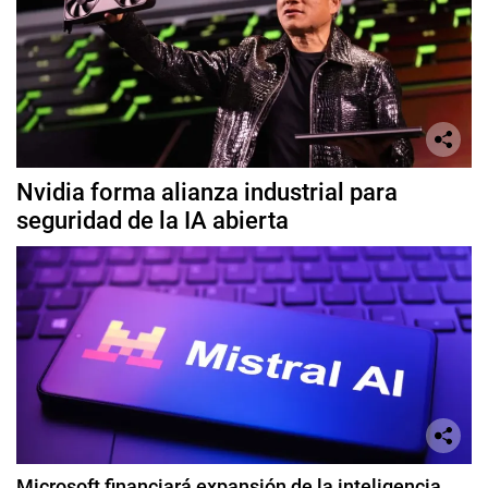
Nvidia forma alianza industrial para
seguridad de la IA abierta
Microsoft financiará expansión de la inteligencia