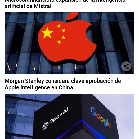
artificial de Mistral
Morgan Stanley considera clave aprobación de
Apple Intelligence en China