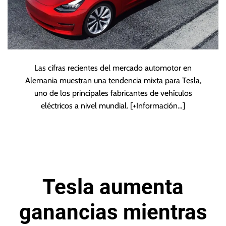
Las cifras recientes del mercado automotor en
Alemania muestran una tendencia mixta para Tesla,
uno de los principales fabricantes de vehículos
eléctricos a nivel mundial.
[+Información…]
Tesla aumenta
ganancias mientras