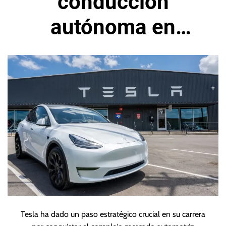
conducción
autónoma en
Lituania
Tesla ha dado un paso estratégico crucial en su carrera