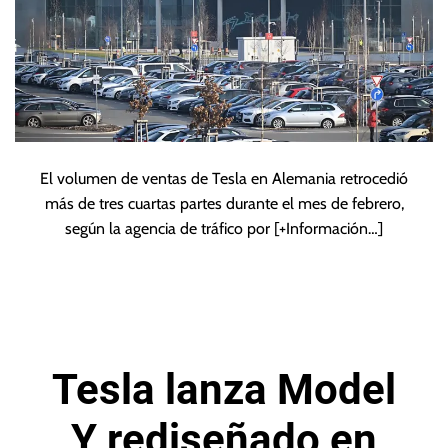
El volumen de ventas de Tesla en Alemania retrocedió
más de tres cuartas partes durante el mes de febrero,
según la agencia de tráfico por
[+Información…]
Tesla lanza Model
Y rediseñado en