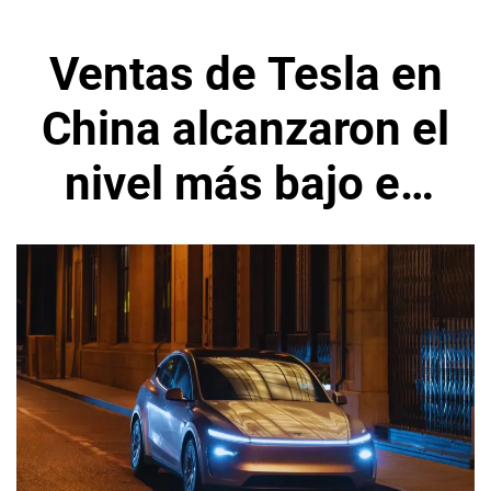
Ventas de Tesla en
China alcanzaron el
nivel más bajo en
tres años