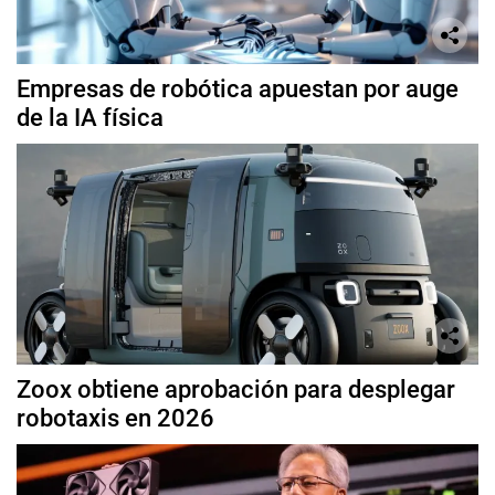
Empresas de robótica apuestan por auge
de la IA física
Zoox obtiene aprobación para desplegar
robotaxis en 2026