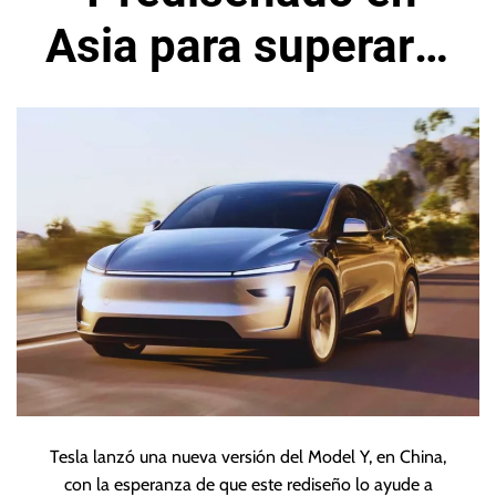
Asia para superar a
sus rivales
Tesla lanzó una nueva versión del Model Y, en China,
con la esperanza de que este rediseño lo ayude a