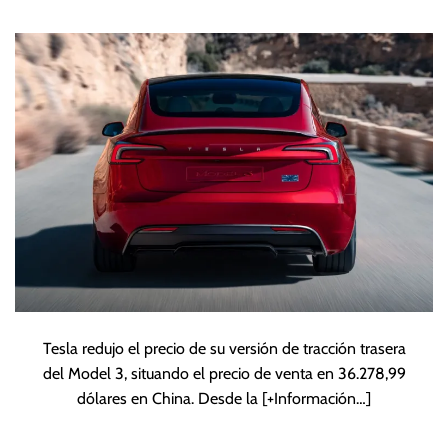
China
Tesla redujo el precio de su versión de tracción trasera
del Model 3, situando el precio de venta en 36.278,99
dólares en China. Desde la
[+Información…]