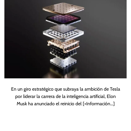
Dojo3
En un giro estratégico que subraya la ambición de Tesla
por liderar la carrera de la inteligencia artificial, Elon
Musk ha anunciado el reinicio del
[+Información…]