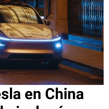
sla en China