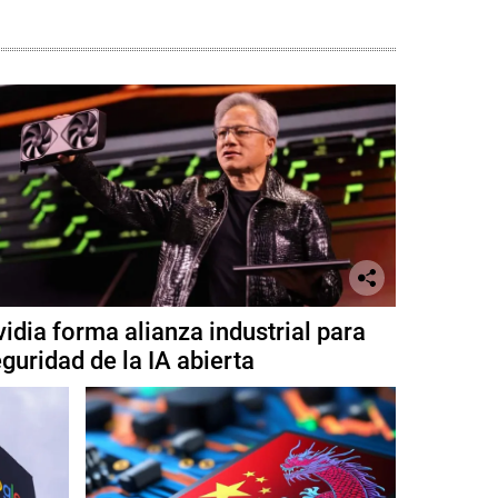
idia forma alianza industrial para
guridad de la IA abierta