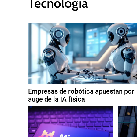
Tecnología
Empresas de robótica apuestan por
auge de la IA física