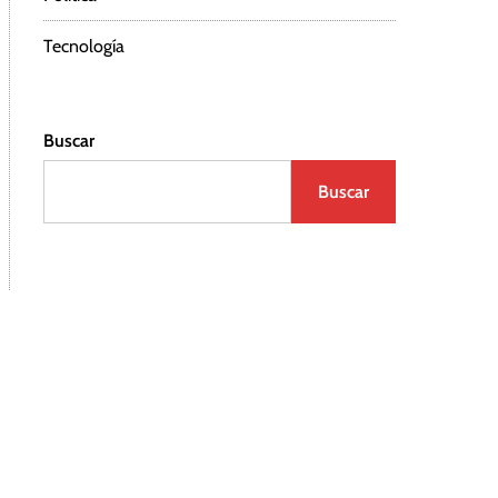
Tecnología
Buscar
Buscar