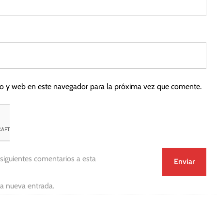
co y web en este navegador para la próxima vez que comente.
 siguientes comentarios a esta
da nueva entrada.