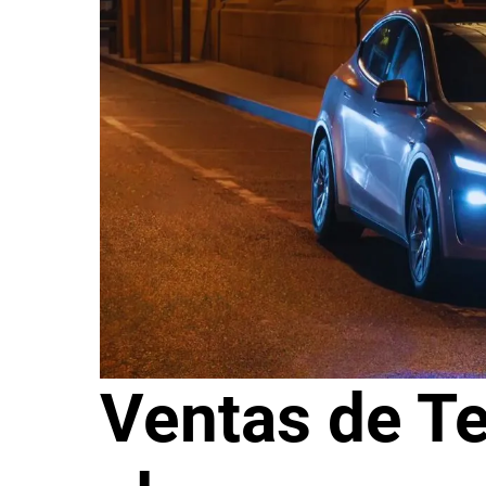
Ventas de Te