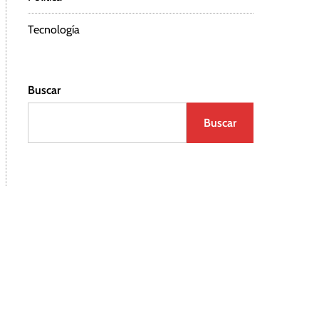
Tecnología
Buscar
Buscar