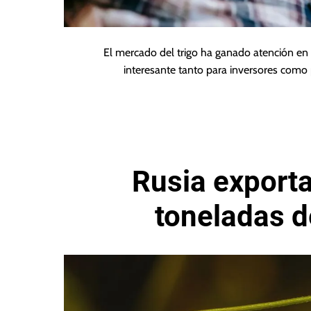
El mercado del trigo ha ganado atención en
interesante tanto para inversores como
Rusia exporta
toneladas d