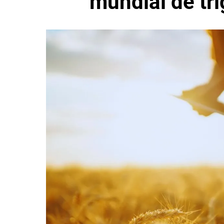
mundial de tr