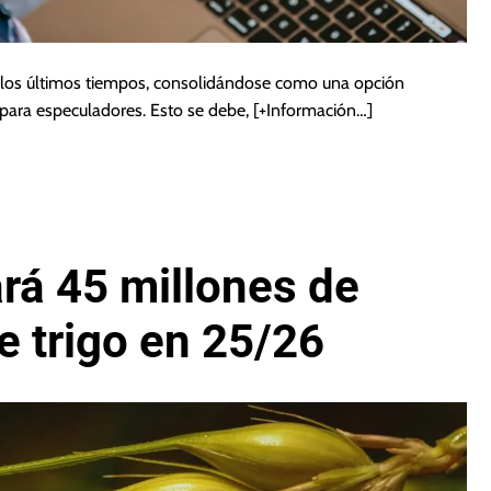
 los últimos tiempos, consolidándose como una opción
 para especuladores. Esto se debe,
[+Información…]
rá 45 millones de
e trigo en 25/26