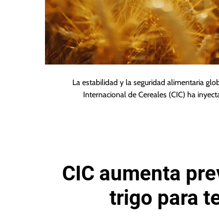
La estabilidad y la seguridad alimentaria glo
Internacional de Cereales (CIC) ha inye
CIC aumenta pre
trigo para 