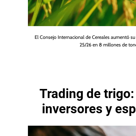
El Consejo Internacional de Cereales aumentó su
25/26 en 8 millones de ton
Trading de trigo:
inversores y esp