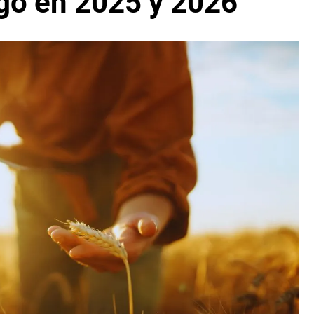
igo en 2025 y 2026