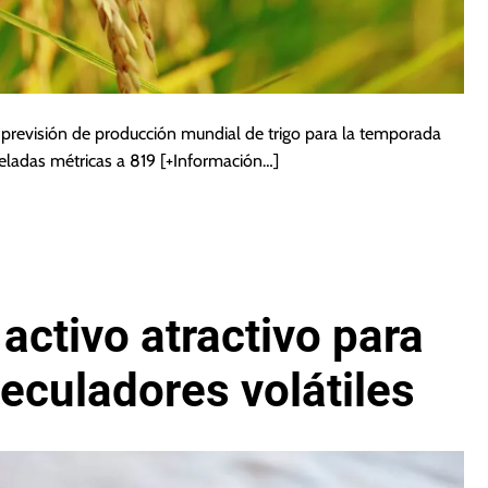
 previsión de producción mundial de trigo para la temporada
eladas métricas a 819
[+Información…]
 activo atractivo para
eculadores volátiles