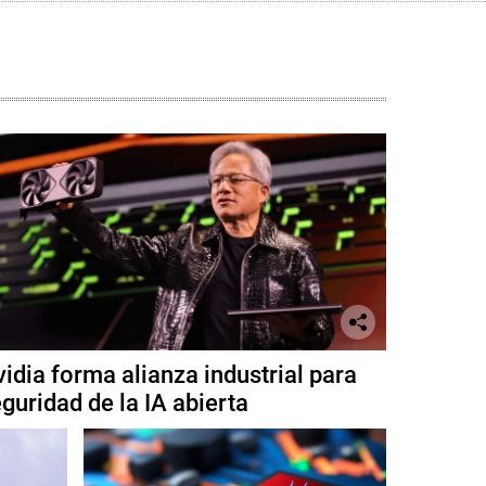
idia forma alianza industrial para
guridad de la IA abierta