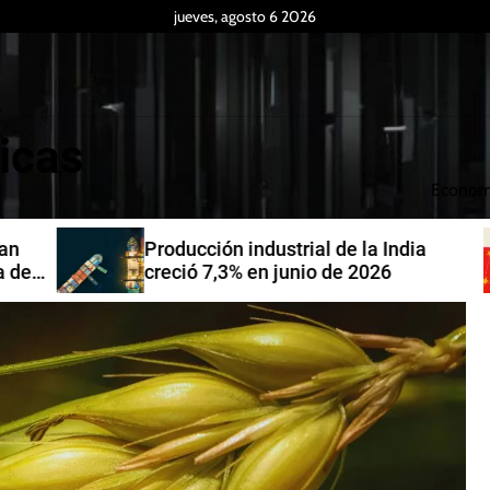
jueves, agosto 6 2026
icas
Econom
Producción industrial de la India
de
creció 7,3% en junio de 2026