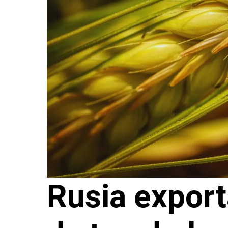
Rusia export