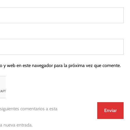
co y web en este navegador para la próxima vez que comente.
 siguientes comentarios a esta
da nueva entrada.