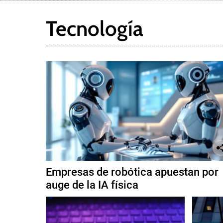
Tecnología
Empresas de robótica apuestan por
auge de la IA física