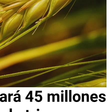
ará 45 millones