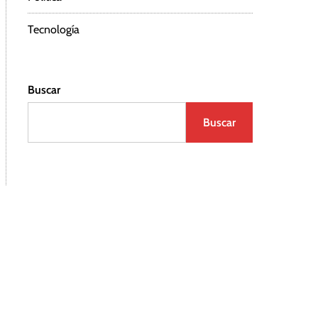
Tecnología
Buscar
Buscar