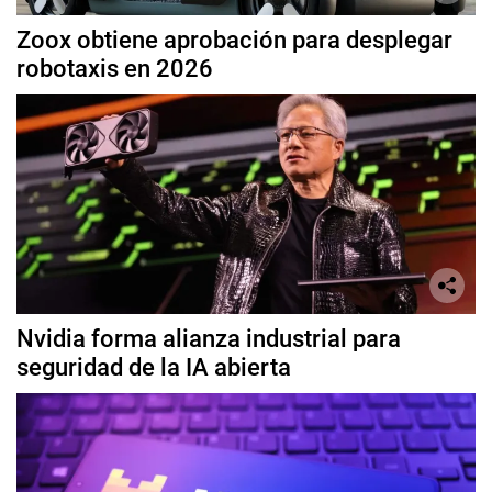
Zoox obtiene aprobación para desplegar
robotaxis en 2026
Nvidia forma alianza industrial para
seguridad de la IA abierta