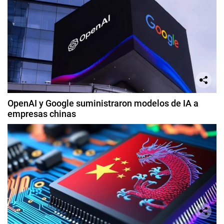
OpenAI y Google suministraron modelos de IA a
empresas chinas