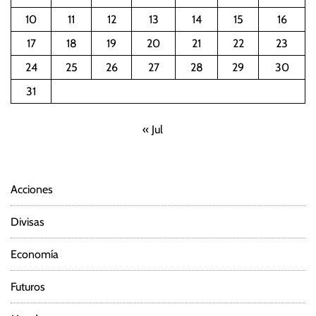
10
11
12
13
14
15
16
17
18
19
20
21
22
23
24
25
26
27
28
29
30
31
« Jul
Acciones
Divisas
Economía
Futuros