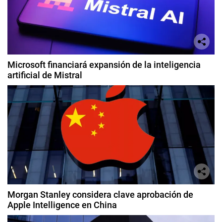
Microsoft financiará expansión de la inteligencia
artificial de Mistral
Morgan Stanley considera clave aprobación de
Apple Intelligence en China