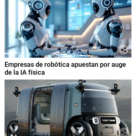
Empresas de robótica apuestan por auge
de la IA física