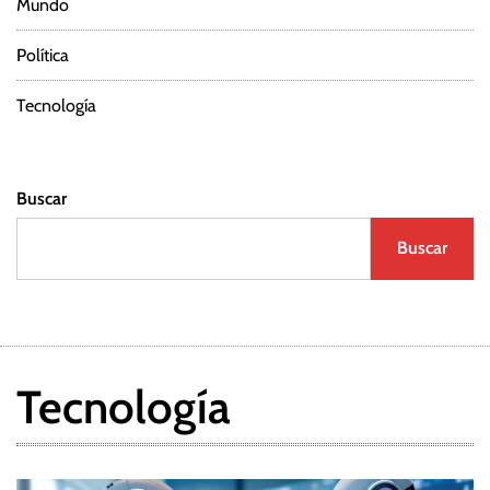
Mundo
Política
Tecnología
Buscar
Buscar
Tecnología