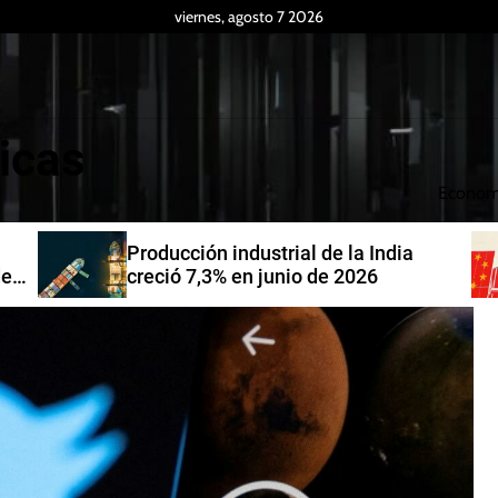
viernes, agosto 7 2026
icas
Econom
Producción industrial de la India
de
creció 7,3% en junio de 2026