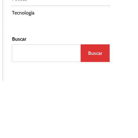
Tecnología
Buscar
Buscar