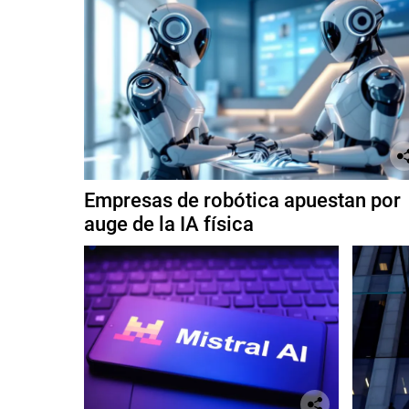
Empresas de robótica apuestan por
auge de la IA física