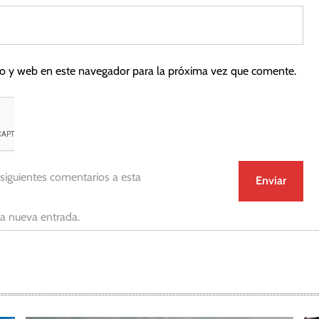
co y web en este navegador para la próxima vez que comente.
 siguientes comentarios a esta
da nueva entrada.