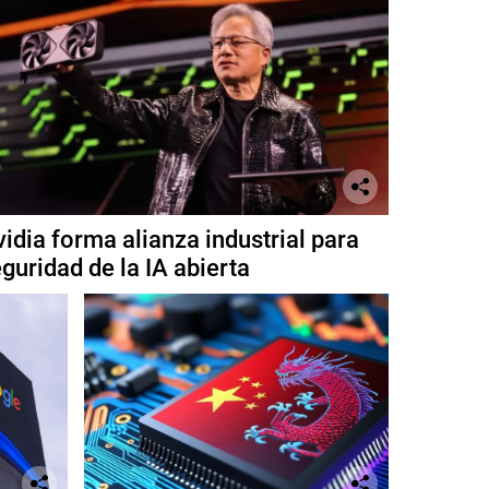
idia forma alianza industrial para
guridad de la IA abierta