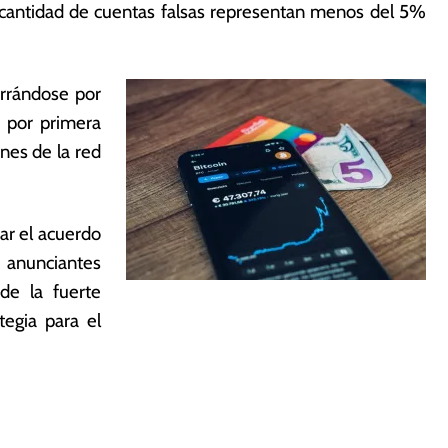
a cantidad de cuentas falsas representan menos del 5%
errándose por
 por primera
nes de la red
ar el acuerdo
 anunciantes
de la fuerte
tegia para el