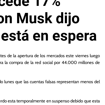
ocede 17%
on Musk dijo
está en espera
tes de la apertura de los mercados este viernes luego
ra la compra de la red social por 44.000 millones de
do lunes que las cuentas falsas representan menos del
cuerdo esta temporalmente en suspenso debido que esta