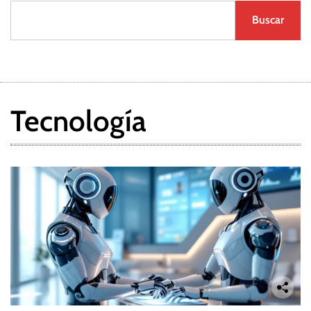
Buscar
Tecnología