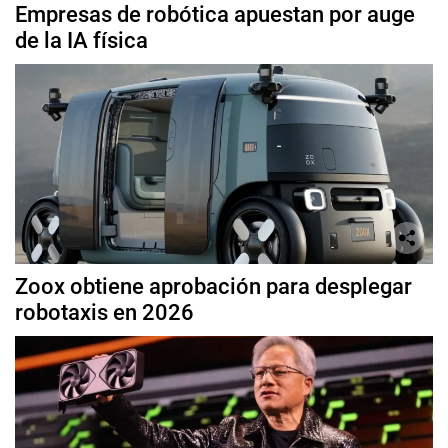
Empresas de robótica apuestan por auge
de la IA física
Zoox obtiene aprobación para desplegar
robotaxis en 2026