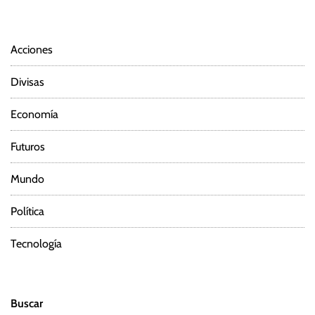
Acciones
Divisas
Economía
Futuros
Mundo
Política
Tecnología
Buscar