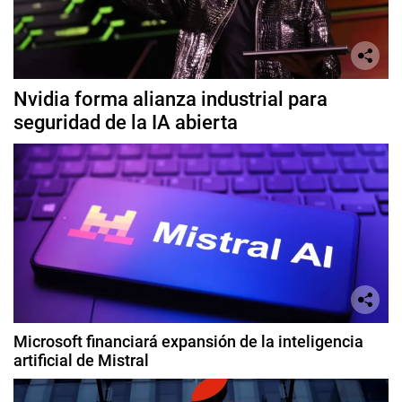
Nvidia forma alianza industrial para
seguridad de la IA abierta
Microsoft financiará expansión de la inteligencia
artificial de Mistral