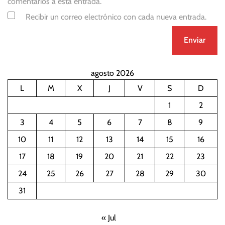
comentarios a esta entrada.
Recibir un correo electrónico con cada nueva entrada.
agosto 2026
L
M
X
J
V
S
D
1
2
3
4
5
6
7
8
9
10
11
12
13
14
15
16
17
18
19
20
21
22
23
24
25
26
27
28
29
30
31
« Jul