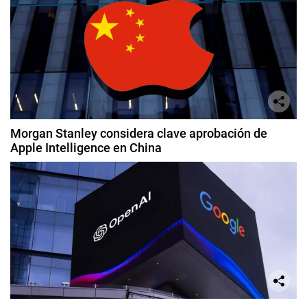
Morgan Stanley considera clave aprobación de
Apple Intelligence en China