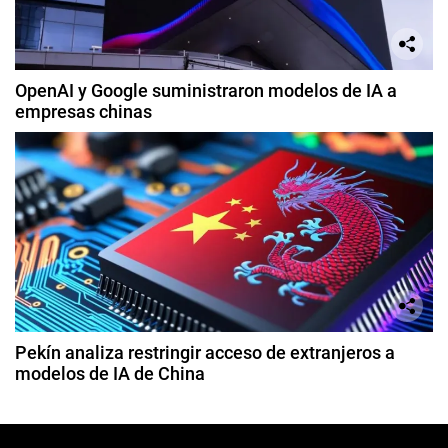
OpenAI y Google suministraron modelos de IA a
empresas chinas
Pekín analiza restringir acceso de extranjeros a
modelos de IA de China