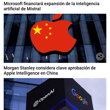
Microsoft financiará expansión de la inteligencia
artificial de Mistral
Morgan Stanley considera clave aprobación de
Apple Intelligence en China