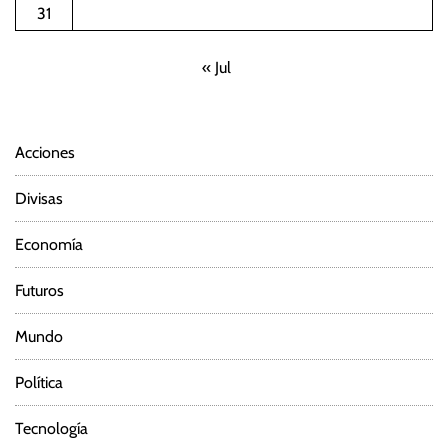
31
« Jul
Acciones
Divisas
Economía
Futuros
Mundo
Política
Tecnología