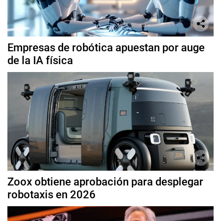
Empresas de robótica apuestan por auge
de la IA física
Zoox obtiene aprobación para desplegar
robotaxis en 2026