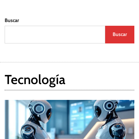
Buscar
Buscar
Tecnología