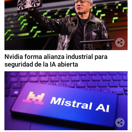
Nvidia forma alianza industrial para
seguridad de la IA abierta