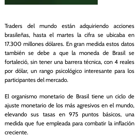
Traders del mundo están adquiriendo acciones
brasileñas, hasta el martes la cifra se ubicaba en
17.300 millones dólares. En gran medida estos datos
también se debe a que la moneda de Brasil se
fortaleció, sin tener una barrera técnica, con 4 reales
por dólar, un rango psicológico interesante para los
participantes del mercado.
El organismo monetario de Brasil tiene un ciclo de
ajuste monetario de los más agresivos en el mundo,
elevando sus tasas en 975 puntos básicos, una
medida que fue empleada para combatir la inflación
creciente.