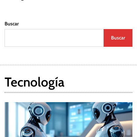
Buscar
Buscar
Tecnología