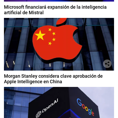
Microsoft financiará expansión de la inteligencia
artificial de Mistral
Morgan Stanley considera clave aprobación de
Apple Intelligence en China