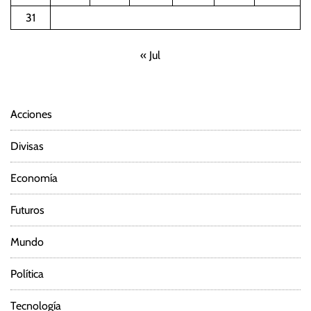
31
« Jul
Acciones
Divisas
Economía
Futuros
Mundo
Política
Tecnología