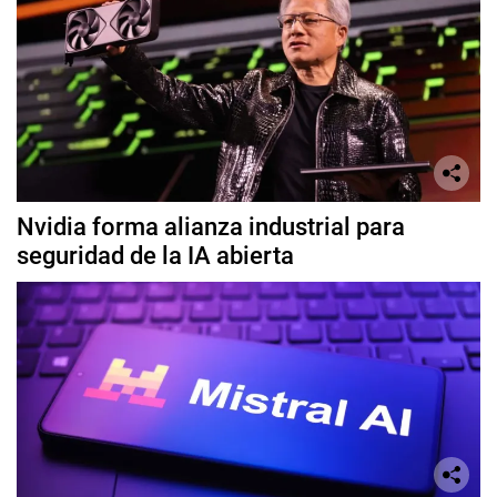
Nvidia forma alianza industrial para
seguridad de la IA abierta