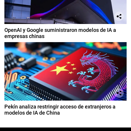
OpenAI y Google suministraron modelos de IA a
empresas chinas
Pekín analiza restringir acceso de extranjeros a
modelos de IA de China