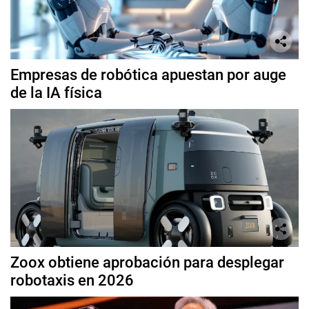
Empresas de robótica apuestan por auge
de la IA física
Zoox obtiene aprobación para desplegar
robotaxis en 2026