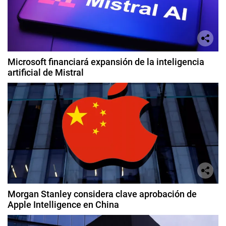
Microsoft financiará expansión de la inteligencia
artificial de Mistral
Morgan Stanley considera clave aprobación de
Apple Intelligence en China