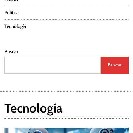
Política
Tecnología
Buscar
Buscar
Tecnología