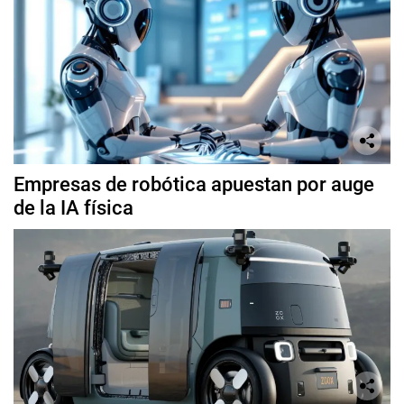
Empresas de robótica apuestan por auge
de la IA física