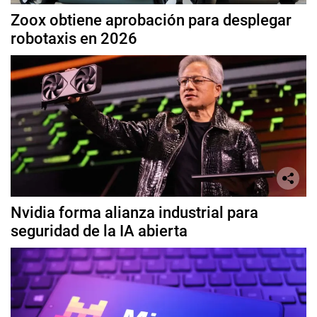
Zoox obtiene aprobación para desplegar
robotaxis en 2026
Nvidia forma alianza industrial para
seguridad de la IA abierta