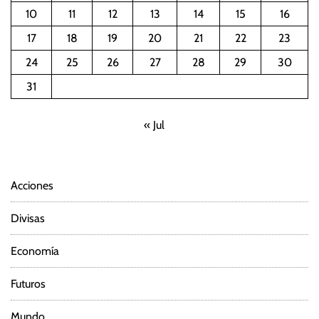
10
11
12
13
14
15
16
17
18
19
20
21
22
23
24
25
26
27
28
29
30
31
« Jul
Acciones
Divisas
Economía
Futuros
Mundo