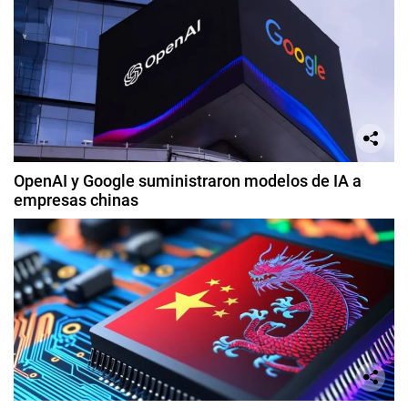
OpenAI y Google suministraron modelos de IA a
empresas chinas