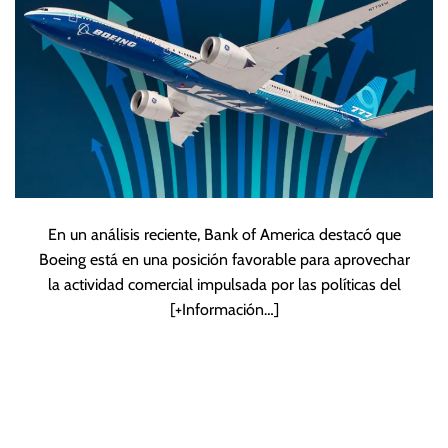
En un análisis reciente, Bank of America destacó que
Boeing está en una posición favorable para aprovechar
la actividad comercial impulsada por las políticas del
[+Información…]