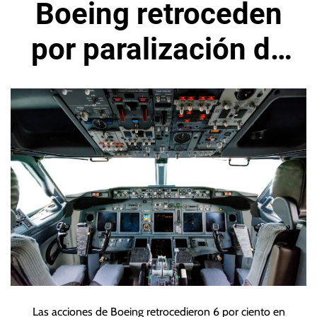
Boeing retroceden
por paralización de
entregas de
algunos 737 MAX
Las acciones de Boeing retrocedieron 6 por ciento en