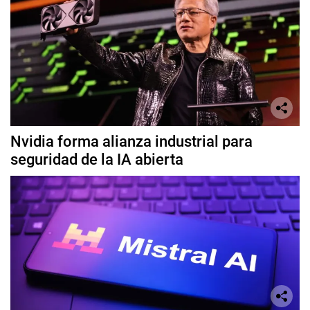
Nvidia forma alianza industrial para
seguridad de la IA abierta