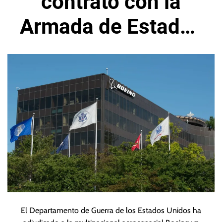
contrato con la
Armada de Estados
Unidos
El Departamento de Guerra de los Estados Unidos ha