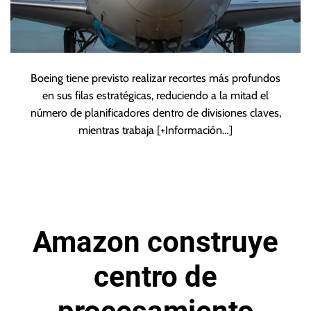
Boeing tiene previsto realizar recortes más profundos
en sus filas estratégicas, reduciendo a la mitad el
número de planificadores dentro de divisiones claves,
mientras trabaja
[+Información…]
Amazon construye
centro de