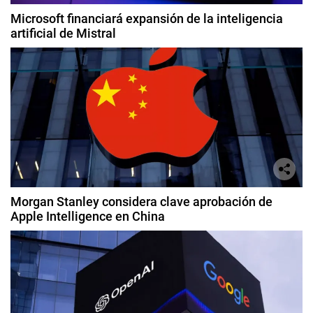
Microsoft financiará expansión de la inteligencia
artificial de Mistral
Morgan Stanley considera clave aprobación de
Apple Intelligence en China