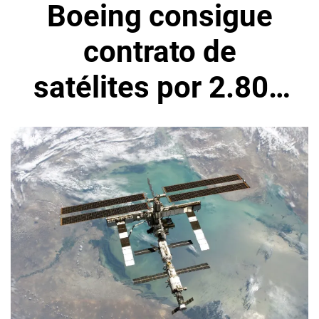
Boeing consigue
contrato de
satélites por 2.800
millones de dólares