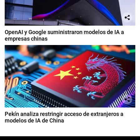
OpenAI y Google suministraron modelos de IA a
empresas chinas
Pekín analiza restringir acceso de extranjeros a
modelos de IA de China