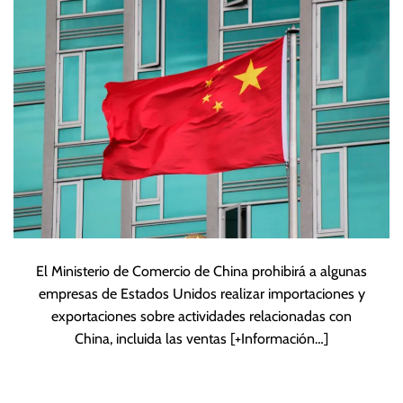
importación y
exportación
El Ministerio de Comercio de China prohibirá a algunas
empresas de Estados Unidos realizar importaciones y
exportaciones sobre actividades relacionadas con
China, incluida las ventas
[+Información…]