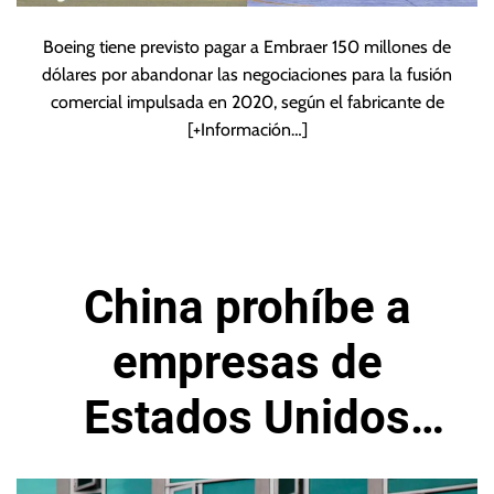
Boeing tiene previsto pagar a Embraer 150 millones de
dólares por abandonar las negociaciones para la fusión
comercial impulsada en 2020, según el fabricante de
[+Información…]
China prohíbe a
empresas de
Estados Unidos
realizar