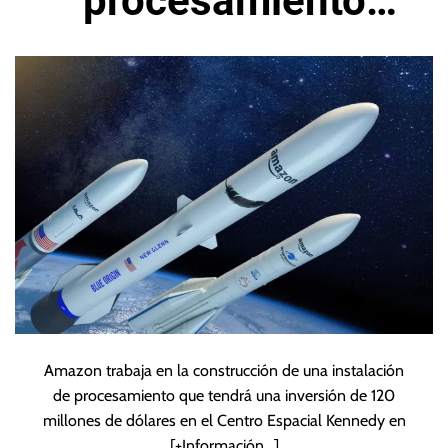
procesamiento
satelital en Estados
Unidos
Amazon trabaja en la construcción de una instalación
de procesamiento que tendrá una inversión de 120
millones de dólares en el Centro Espacial Kennedy en
[+Información…]