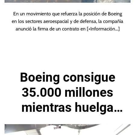
En un movimiento que refuerza la posición de Boeing
en los sectores aeroespacial y de defensa, la compañía
anunció la firma de un contrato en
[+Información…]
Boeing consigue
35.000 millones
mientras huelga
golpea sus