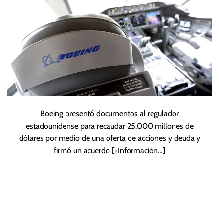
finanzas
Boeing presentó documentos al regulador
estadounidense para recaudar 25.000 millones de
dólares por medio de una oferta de acciones y deuda y
firmó un acuerdo
[+Información…]