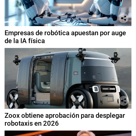
Empresas de robótica apuestan por auge
de la IA física
Zoox obtiene aprobación para desplegar
robotaxis en 2026