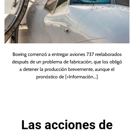
Boeing comenzó a entregar aviones 737 reelaborados
después de un problema de fabricación, que los obligó
a detener la producción brevemente, aunque el
pronóstico de
[+Información…]
Las acciones de