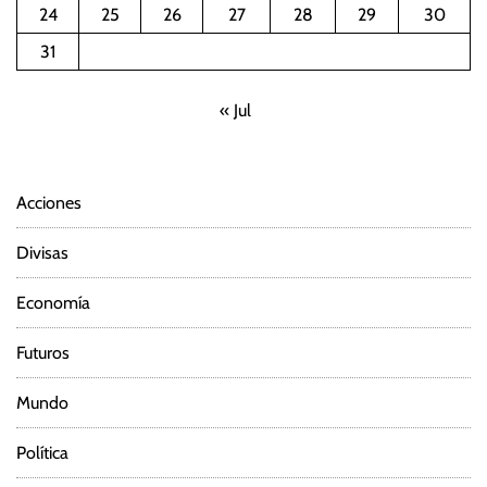
24
25
26
27
28
29
30
31
« Jul
Acciones
Divisas
Economía
Futuros
Mundo
Política