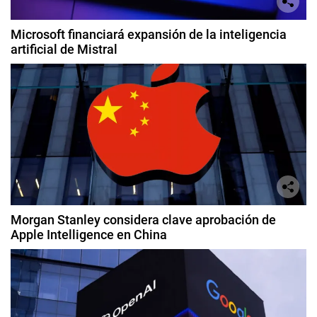
Microsoft financiará expansión de la inteligencia
artificial de Mistral
Morgan Stanley considera clave aprobación de
Apple Intelligence en China