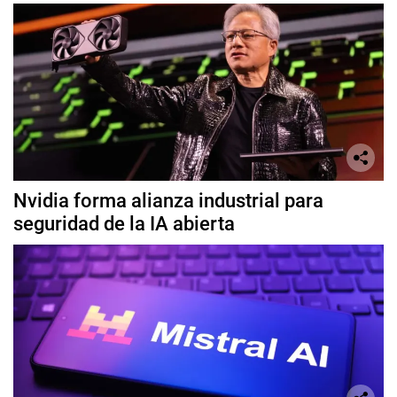
Nvidia forma alianza industrial para
seguridad de la IA abierta