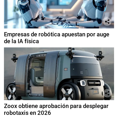
Empresas de robótica apuestan por auge
de la IA física
Zoox obtiene aprobación para desplegar
robotaxis en 2026