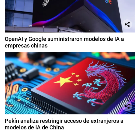
OpenAI y Google suministraron modelos de IA a
empresas chinas
Pekín analiza restringir acceso de extranjeros a
modelos de IA de China