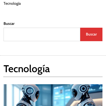
Tecnología
Buscar
Buscar
Tecnología