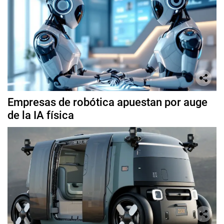
Empresas de robótica apuestan por auge
de la IA física