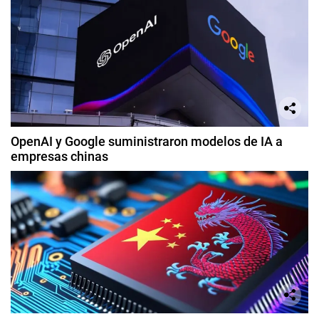
OpenAI y Google suministraron modelos de IA a
empresas chinas