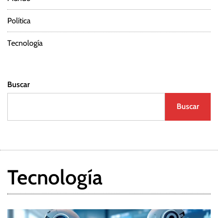
Política
Tecnología
Buscar
Buscar
Tecnología