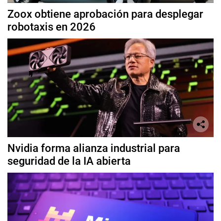
Zoox obtiene aprobación para desplegar
robotaxis en 2026
Nvidia forma alianza industrial para
seguridad de la IA abierta