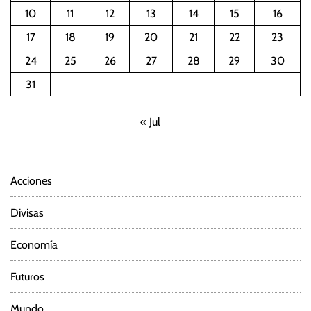
10
11
12
13
14
15
16
17
18
19
20
21
22
23
24
25
26
27
28
29
30
31
« Jul
Acciones
Divisas
Economía
Futuros
Mundo