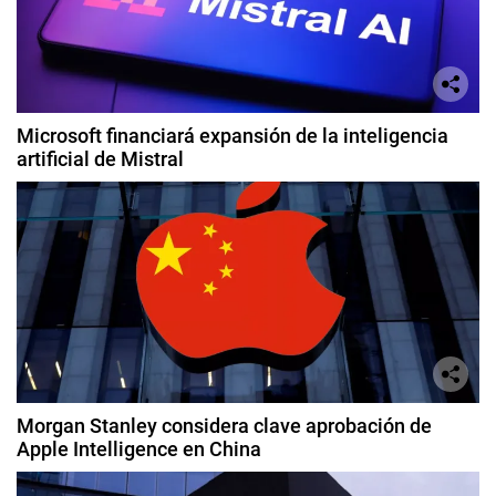
Microsoft financiará expansión de la inteligencia
artificial de Mistral
Morgan Stanley considera clave aprobación de
Apple Intelligence en China