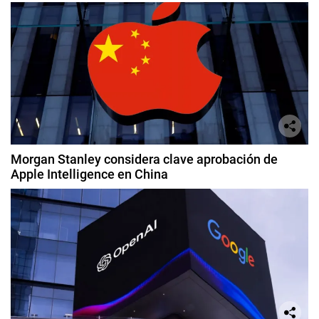
Morgan Stanley considera clave aprobación de
Apple Intelligence en China