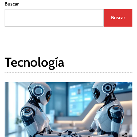
Buscar
Buscar
Tecnología