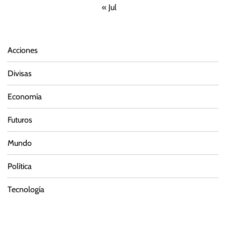
« Jul
Acciones
Divisas
Economía
Futuros
Mundo
Política
Tecnología