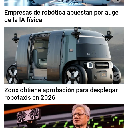
Empresas de robótica apuestan por auge
de la IA física
Zoox obtiene aprobación para desplegar
robotaxis en 2026