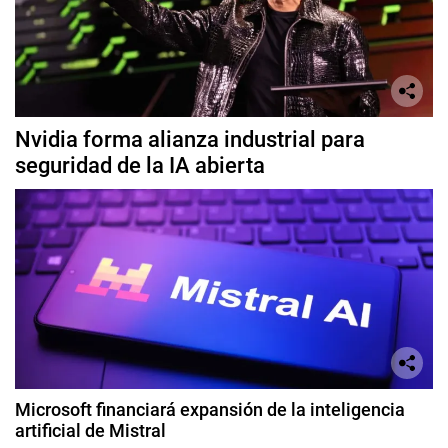
Nvidia forma alianza industrial para
seguridad de la IA abierta
Microsoft financiará expansión de la inteligencia
artificial de Mistral