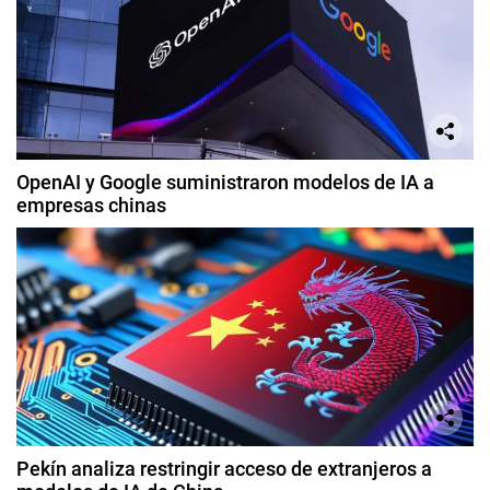
OpenAI y Google suministraron modelos de IA a
empresas chinas
Pekín analiza restringir acceso de extranjeros a