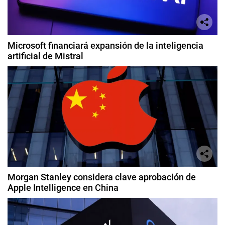
Microsoft financiará expansión de la inteligencia
artificial de Mistral
Morgan Stanley considera clave aprobación de
Apple Intelligence en China