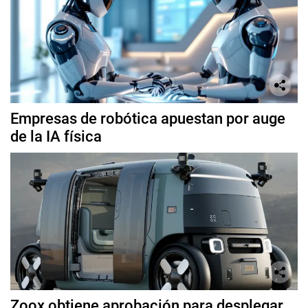
Empresas de robótica apuestan por auge
de la IA física
Zoox obtiene aprobación para desplegar