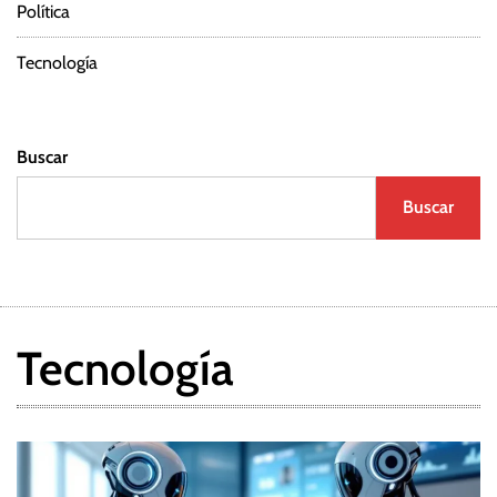
Política
Tecnología
Buscar
Buscar
Tecnología