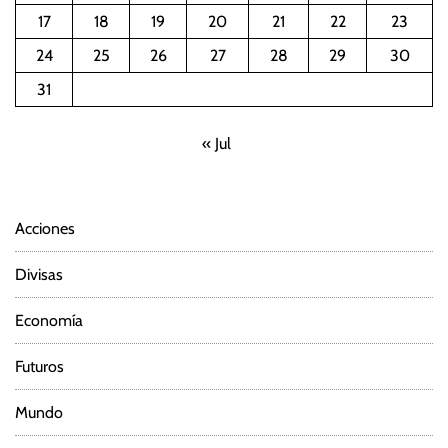
17
18
19
20
21
22
23
24
25
26
27
28
29
30
31
« Jul
Acciones
Divisas
Economía
Futuros
Mundo