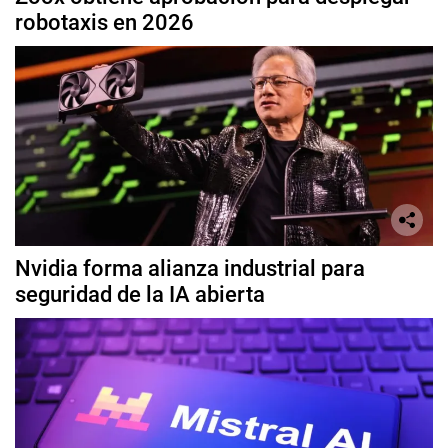
robotaxis en 2026
Nvidia forma alianza industrial para
seguridad de la IA abierta