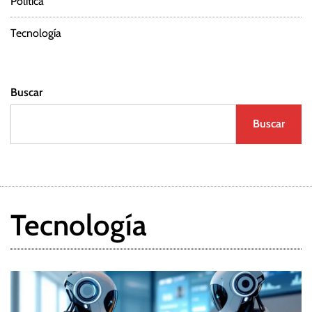
Política
Tecnología
Buscar
Buscar
Tecnología