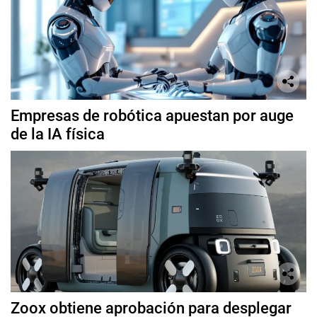
Empresas de robótica apuestan por auge
de la IA física
Zoox obtiene aprobación para desplegar