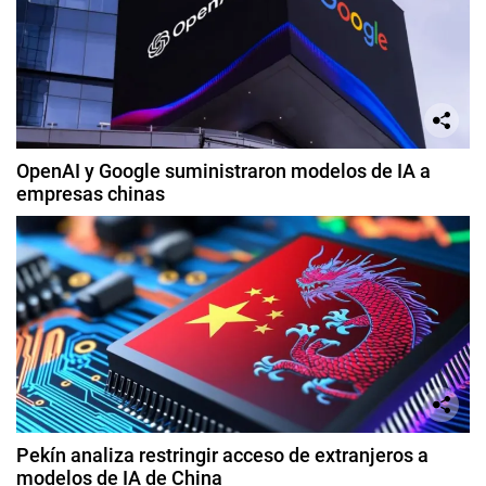
OpenAI y Google suministraron modelos de IA a
empresas chinas
Pekín analiza restringir acceso de extranjeros a
modelos de IA de China