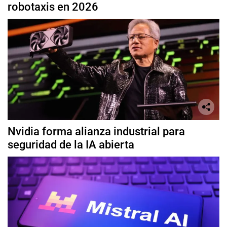
robotaxis en 2026
Nvidia forma alianza industrial para
seguridad de la IA abierta