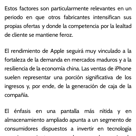
Estos factores son particularmente relevantes en un
periodo en que otros fabricantes intensifican sus
propias ofertas y donde la competencia por la lealtad
de cliente se mantiene feroz.
El rendimiento de Apple seguirá muy vinculado a la
fortaleza de la demanda en mercados maduros y a la
resiliencia de la economía china. Las ventas de iPhone
suelen representar una porción significativa de los
ingresos y, por ende, de la generación de caja de la
compañía.
El énfasis en una pantalla más nítida y en
almacenamiento ampliado apunta a un segmento de
consumidores dispuestos a invertir en tecnología