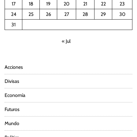
17
18
19
20
21
22
23
24
25
26
27
28
29
30
31
« Jul
Acciones
Divisas
Economía
Futuros
Mundo