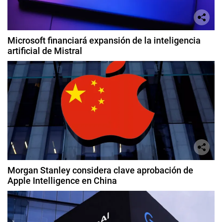
Microsoft financiará expansión de la inteligencia
artificial de Mistral
Morgan Stanley considera clave aprobación de
Apple Intelligence en China