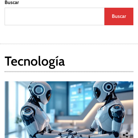
Buscar
Buscar
Tecnología