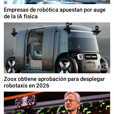
Empresas de robótica apuestan por auge
de la IA física
Zoox obtiene aprobación para desplegar
robotaxis en 2026