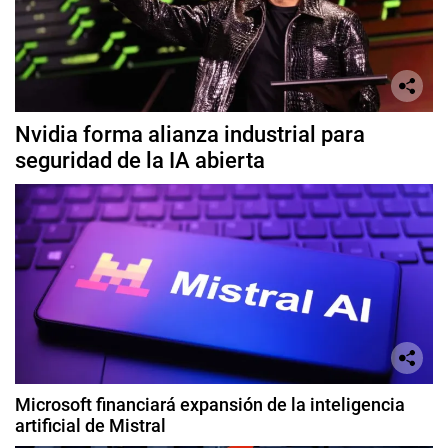
Nvidia forma alianza industrial para
seguridad de la IA abierta
Microsoft financiará expansión de la inteligencia
artificial de Mistral