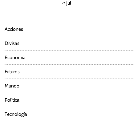
« Jul
Acciones
Divisas
Economía
Futuros
Mundo
Política
Tecnología