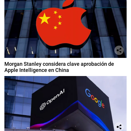
Morgan Stanley considera clave aprobación de
Apple Intelligence en China