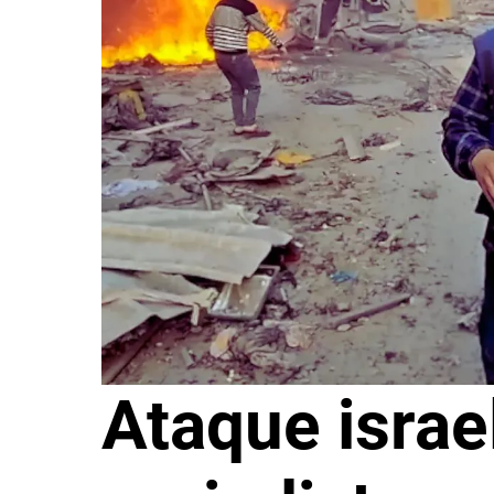
Ataque israe