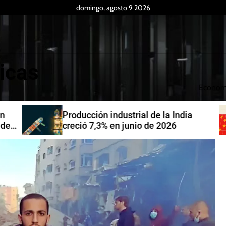
domingo, agosto 9 2026
icas
Econom
Producción industrial de la India
de
creció 7,3% en junio de 2026