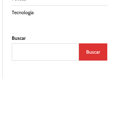
Tecnología
Buscar
Buscar