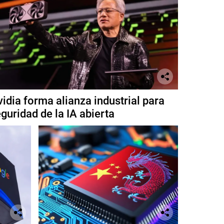
idia forma alianza industrial para
guridad de la IA abierta