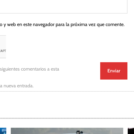
co y web en este navegador para la próxima vez que comente.
 siguientes comentarios a esta
da nueva entrada.