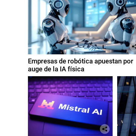
Empresas de robótica apuestan por
auge de la IA física