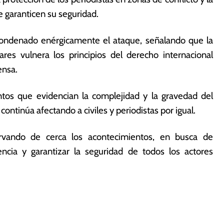
 garanticen su seguridad.
ondenado enérgicamente el ataque, señalando que la
res vulnera los principios del derecho internacional
ensa.
tos que evidencian la complejidad y la gravedad del
continúa afectando a civiles y periodistas por igual.
rvando de cerca los acontecimientos, en busca de
ncia y garantizar la seguridad de todos los actores