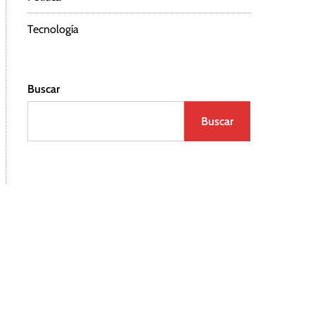
Tecnología
Buscar
Buscar