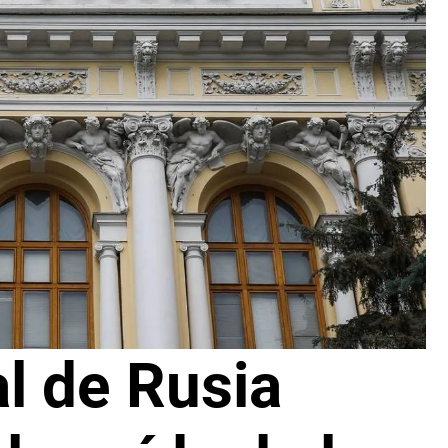
l de Rusia