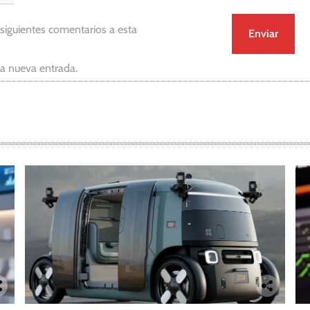
 siguientes comentarios a esta
da nueva entrada.