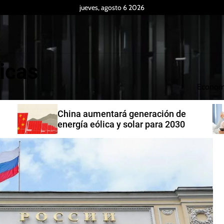
jueves, agosto 6 2026
icas
Econom
China aumentará generación de
energía eólica y solar para 2030