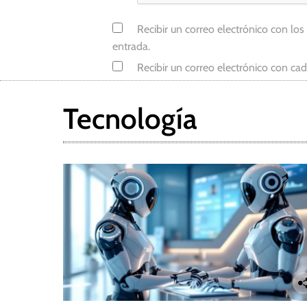
Recibir un correo electrónico con los
entrada.
Recibir un correo electrónico con ca
Tecnología