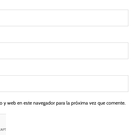
co y web en este navegador para la próxima vez que comente.