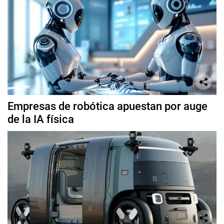
Empresas de robótica apuestan por auge
de la IA física