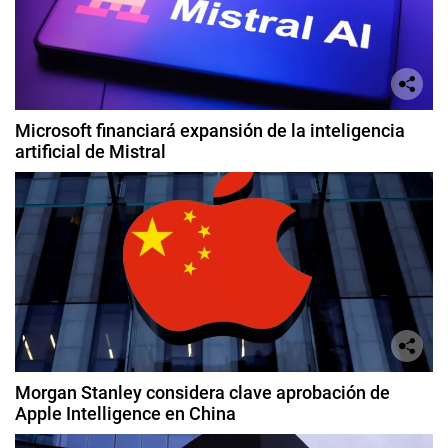
Microsoft financiará expansión de la inteligencia
artificial de Mistral
Morgan Stanley considera clave aprobación de
Apple Intelligence en China