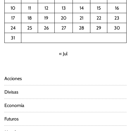
10
11
12
13
14
15
16
17
18
19
20
21
22
23
24
25
26
27
28
29
30
31
« Jul
Acciones
Divisas
Economía
Futuros