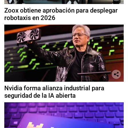
Zoox obtiene aprobación para desplegar
robotaxis en 2026
Nvidia forma alianza industrial para
seguridad de la IA abierta