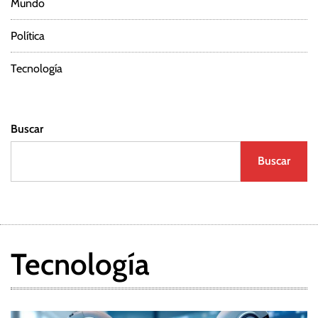
Mundo
Política
Tecnología
Buscar
Buscar
Tecnología