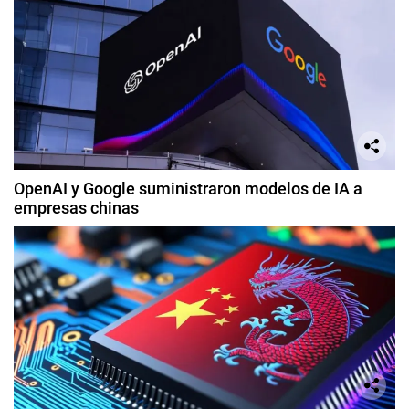
OpenAI y Google suministraron modelos de IA a
empresas chinas