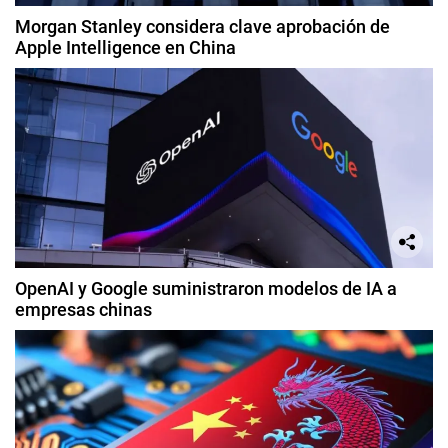
Morgan Stanley considera clave aprobación de
Apple Intelligence en China
OpenAI y Google suministraron modelos de IA a
empresas chinas