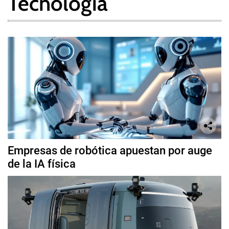
Tecnología
Empresas de robótica apuestan por auge
de la IA física