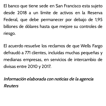
El banco que tiene sede en San Francisco esta sujeto
desde 2018 a un límite de activos en la Reserva
Federal, que debe permanecer por debajo de 1,95
billones de dólares hasta que mejore su controles de
riesgo.
El acuerdo resuelve los reclamos de que Wells Fargo
defraudó a 771 clientes, incluidas muchas pequeñas y
medianas empresas, en servicios de intercambio de
divisas entre 2010 y 2017.
Información elaborada con noticias de la agencia
Reuters
T
N
a