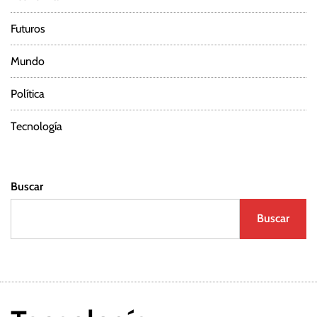
Futuros
Mundo
Política
Tecnología
Buscar
Buscar