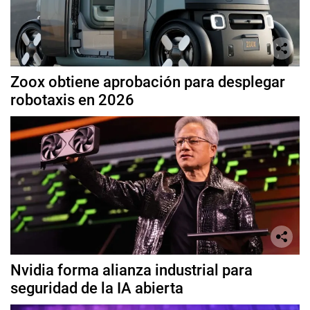
Zoox obtiene aprobación para desplegar
robotaxis en 2026
Nvidia forma alianza industrial para
seguridad de la IA abierta