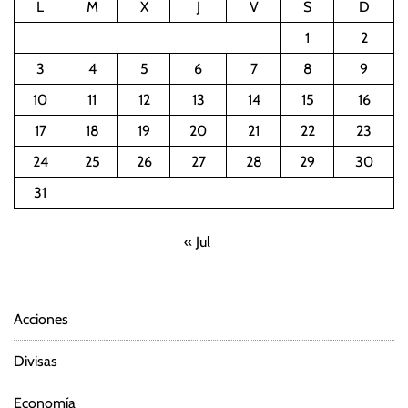
L
M
X
J
V
S
D
1
2
3
4
5
6
7
8
9
10
11
12
13
14
15
16
17
18
19
20
21
22
23
24
25
26
27
28
29
30
31
« Jul
Acciones
Divisas
Economía