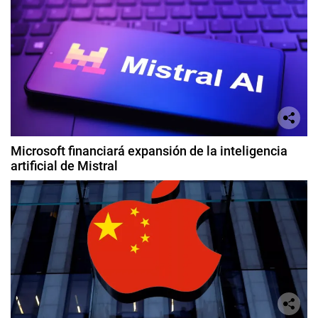
Microsoft financiará expansión de la inteligencia
artificial de Mistral