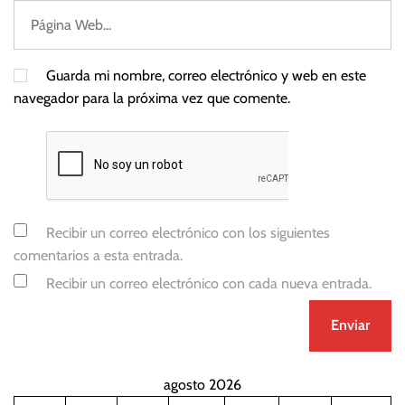
Guarda mi nombre, correo electrónico y web en este
navegador para la próxima vez que comente.
Recibir un correo electrónico con los siguientes
comentarios a esta entrada.
Recibir un correo electrónico con cada nueva entrada.
agosto 2026