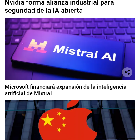
Nvidia forma alianza industrial para
seguridad de la IA abierta
Microsoft financiará expansión de la inteligencia
artificial de Mistral