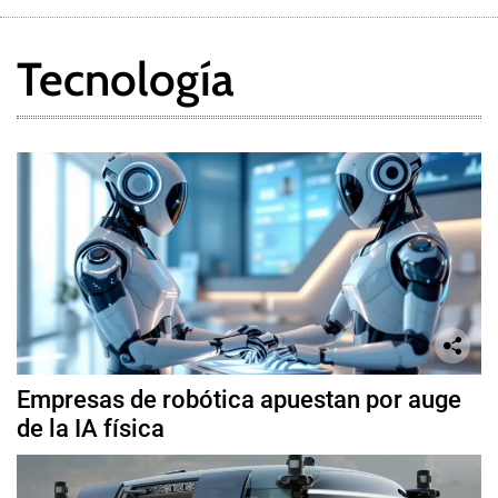
Tecnología
Empresas de robótica apuestan por auge
de la IA física