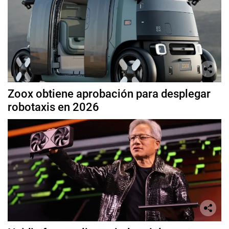
Zoox obtiene aprobación para desplegar
robotaxis en 2026