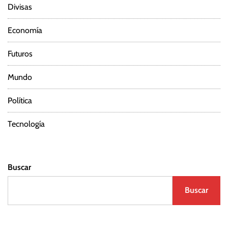
Divisas
Economía
Futuros
Mundo
Política
Tecnología
Buscar
Buscar