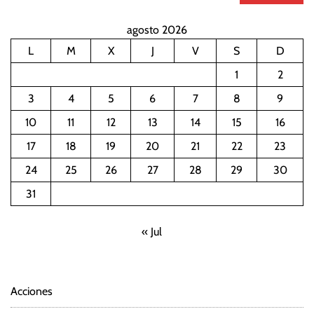
agosto 2026
L
M
X
J
V
S
D
1
2
3
4
5
6
7
8
9
10
11
12
13
14
15
16
17
18
19
20
21
22
23
24
25
26
27
28
29
30
31
« Jul
Acciones