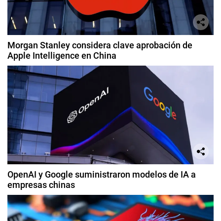
Morgan Stanley considera clave aprobación de
Apple Intelligence en China
OpenAI y Google suministraron modelos de IA a
empresas chinas