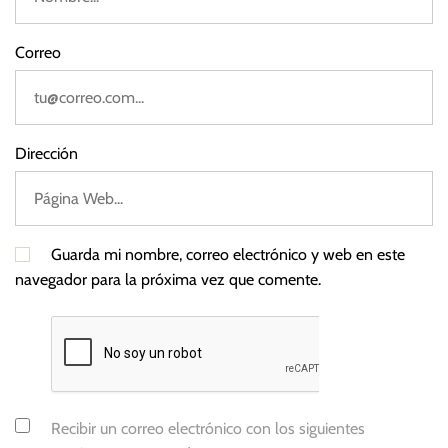
Correo
Dirección
Guarda mi nombre, correo electrónico y web en este
navegador para la próxima vez que comente.
Recibir un correo electrónico con los siguientes