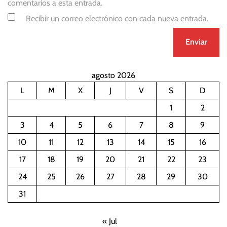
comentarios a esta entrada.
Recibir un correo electrónico con cada nueva entrada.
agosto 2026
L
M
X
J
V
S
D
1
2
3
4
5
6
7
8
9
10
11
12
13
14
15
16
17
18
19
20
21
22
23
24
25
26
27
28
29
30
31
« Jul