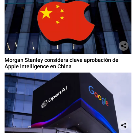
Morgan Stanley considera clave aprobación de
Apple Intelligence en China