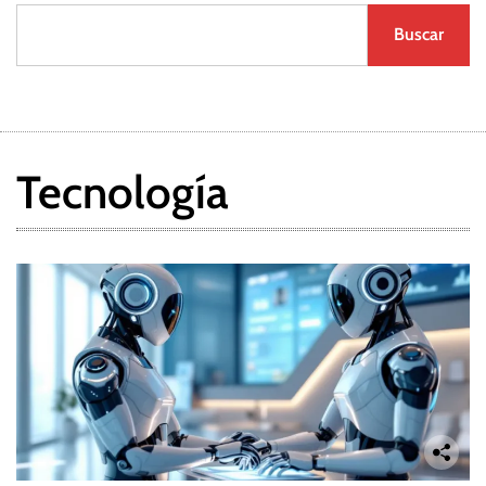
Buscar
Tecnología