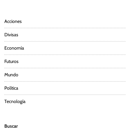
Acciones
Divisas
Economía
Futuros
Mundo
Política
Tecnología
Buscar