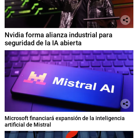
Nvidia forma alianza industrial para
seguridad de la IA abierta
Microsoft financiará expansión de la inteligencia
artificial de Mistral