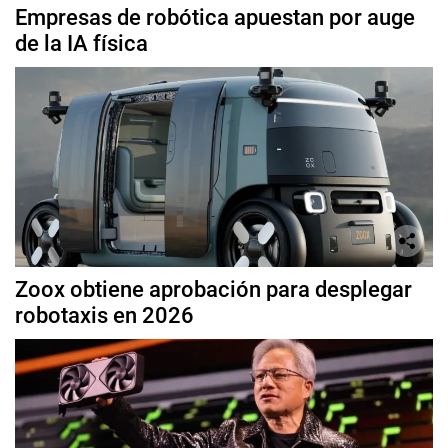
Empresas de robótica apuestan por auge
de la IA física
Zoox obtiene aprobación para desplegar
robotaxis en 2026