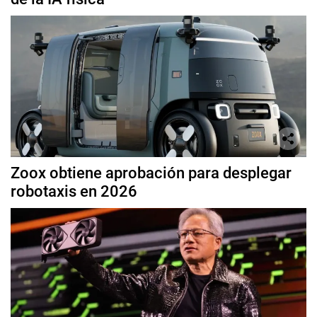
Zoox obtiene aprobación para desplegar
robotaxis en 2026