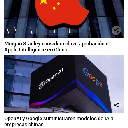
Morgan Stanley considera clave aprobación de
Apple Intelligence en China
OpenAI y Google suministraron modelos de IA a
empresas chinas