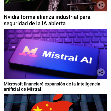
Nvidia forma alianza industrial para
seguridad de la IA abierta
Microsoft financiará expansión de la inteligencia
artificial de Mistral