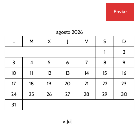
agosto 2026
L
M
X
J
V
S
D
1
2
3
4
5
6
7
8
9
10
11
12
13
14
15
16
17
18
19
20
21
22
23
24
25
26
27
28
29
30
31
« Jul