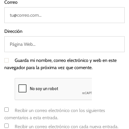
Correo
Dirección
Guarda mi nombre, correo electrónico y web en este
navegador para la próxima vez que comente.
Recibir un correo electrónico con los siguientes
comentarios a esta entrada.
Recibir un correo electrónico con cada nueva entrada.