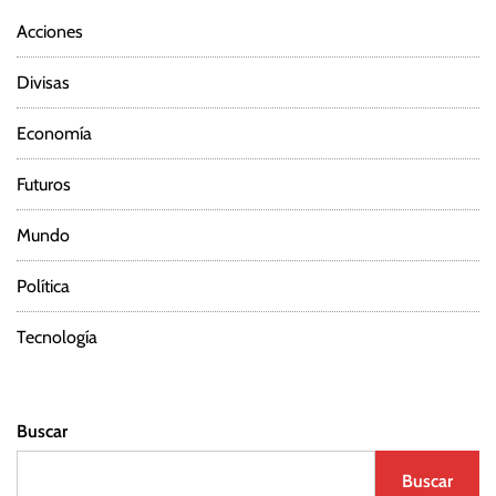
Acciones
Divisas
Economía
Futuros
Mundo
Política
Tecnología
Buscar
Buscar