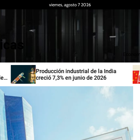
viernes, agosto 7 2026
icas
Econom
Producción industrial de la India
de
creció 7,3% en junio de 2026