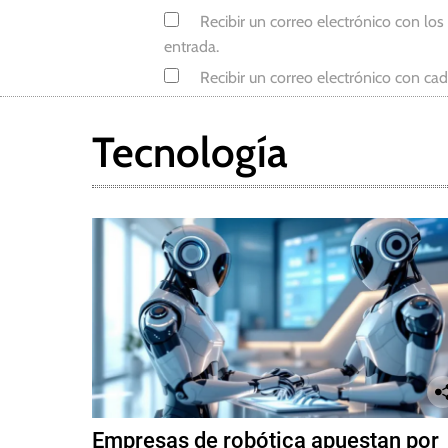
Recibir un correo electrónico con los
entrada.
Recibir un correo electrónico con ca
Tecnología
Empresas de robótica apuestan por