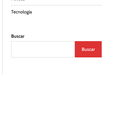
Tecnología
Buscar
Buscar