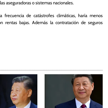
 las aseguradoras o sistemas nacionales.
frecuencia de catástrofes climáticas, haría menos
on rentas bajas. Además la contratación de seguros