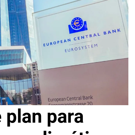
 plan para