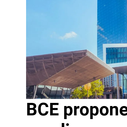
BCE propone