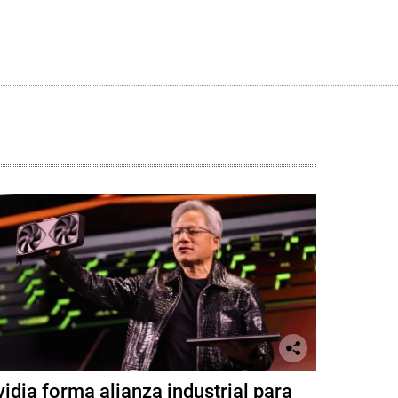
idia forma alianza industrial para