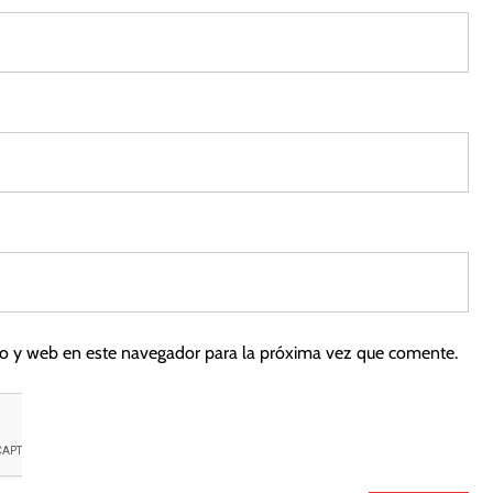
co y web en este navegador para la próxima vez que comente.