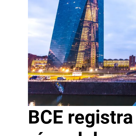
BCE registra