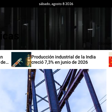
sábado, agosto 8 2026
icas
Econom
Producción industrial de la India
de
creció 7,3% en junio de 2026