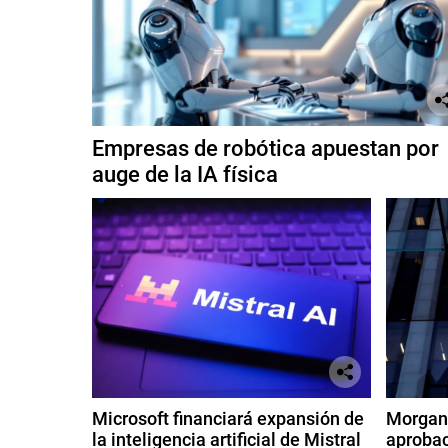
Empresas de robótica apuestan por
auge de la IA física
Microsoft financiará expansión de
Morgan 
la inteligencia artificial de Mistral
aprobac