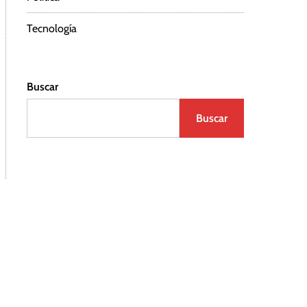
Tecnología
Buscar
Buscar