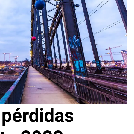
 pérdidas