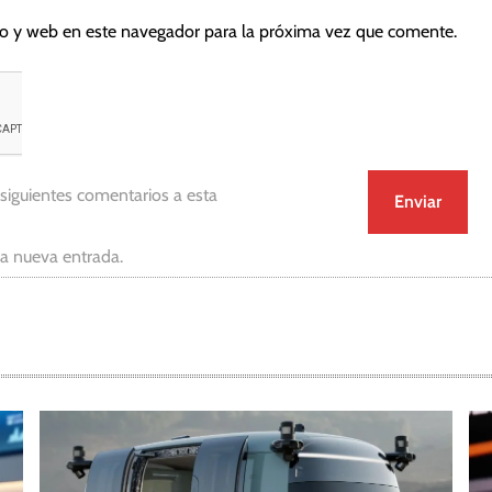
co y web en este navegador para la próxima vez que comente.
 siguientes comentarios a esta
da nueva entrada.