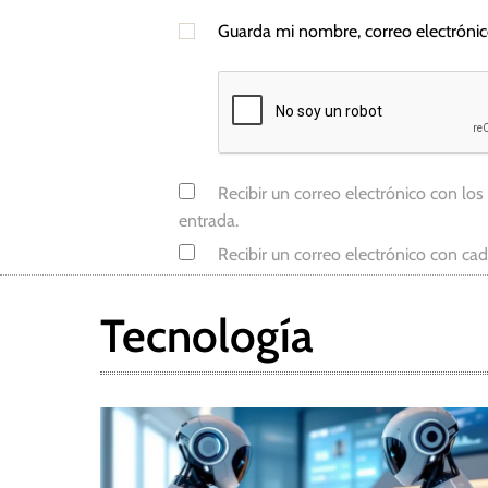
Guarda mi nombre, correo electróni
Recibir un correo electrónico con los
entrada.
Recibir un correo electrónico con ca
Tecnología