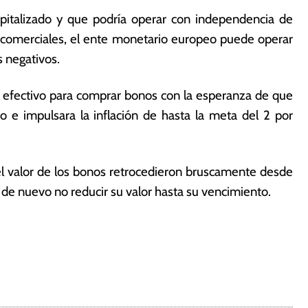
pitalizado y que podría operar con independencia de
s comerciales, el ente monetario europeo puede operar
 negativos.
 efectivo para comprar bonos con la esperanza de que
o e impulsara la inflación de hasta la meta del 2 por
 el valor de los bonos retrocedieron bruscamente desde
de nuevo no reducir su valor hasta su vencimiento.