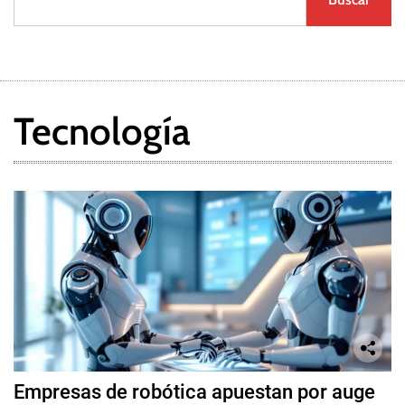
Tecnología
Empresas de robótica apuestan por auge