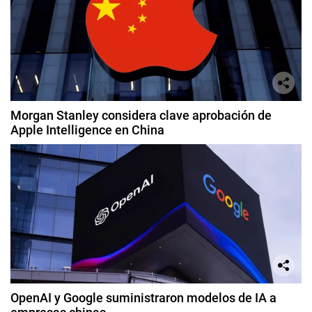
Morgan Stanley considera clave aprobación de
Apple Intelligence en China
OpenAI y Google suministraron modelos de IA a