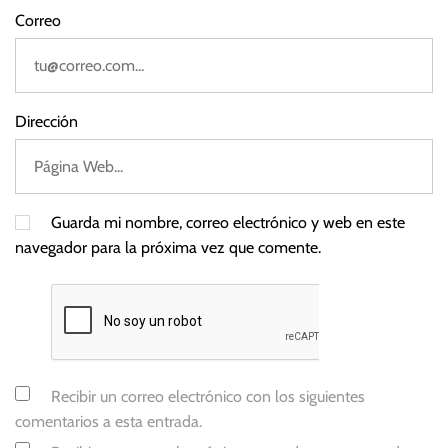
Correo
Dirección
Guarda mi nombre, correo electrónico y web en este
navegador para la próxima vez que comente.
Recibir un correo electrónico con los siguientes
comentarios a esta entrada.