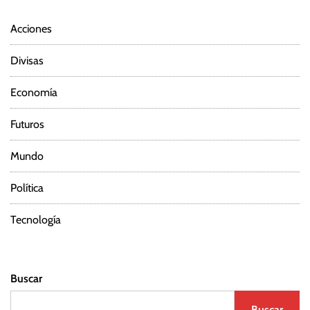
Acciones
Divisas
Economía
Futuros
Mundo
Política
Tecnología
Buscar
Buscar