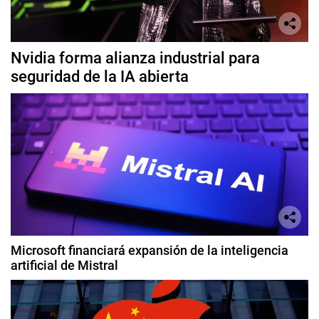
Nvidia forma alianza industrial para
seguridad de la IA abierta
Microsoft financiará expansión de la inteligencia
artificial de Mistral