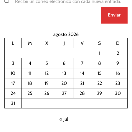
Recibir un correo electrónico con cada nueva entrada.
agosto 2026
L
M
X
J
V
S
D
1
2
3
4
5
6
7
8
9
10
11
12
13
14
15
16
17
18
19
20
21
22
23
24
25
26
27
28
29
30
31
« Jul