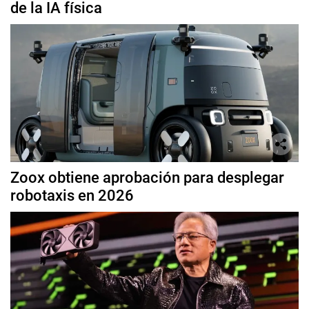
de la IA física
Zoox obtiene aprobación para desplegar
robotaxis en 2026