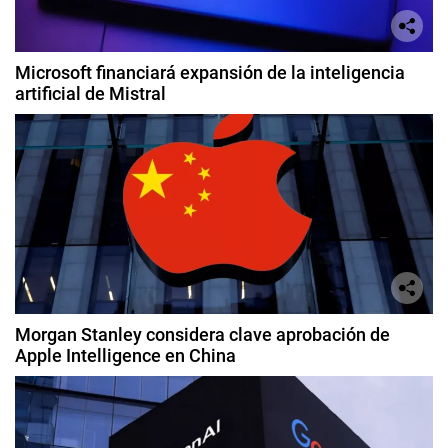
Microsoft financiará expansión de la inteligencia
artificial de Mistral
Morgan Stanley considera clave aprobación de
Apple Intelligence en China