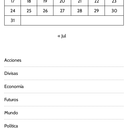
17
18
19
20
21
22
23
24
25
26
27
28
29
30
31
« Jul
Acciones
Divisas
Economía
Futuros
Mundo
Política