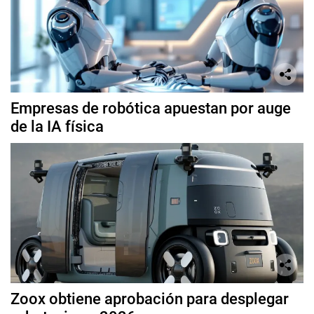
Empresas de robótica apuestan por auge
de la IA física
Zoox obtiene aprobación para desplegar