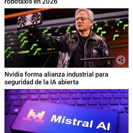
robotaxis en 2026
Nvidia forma alianza industrial para
seguridad de la IA abierta