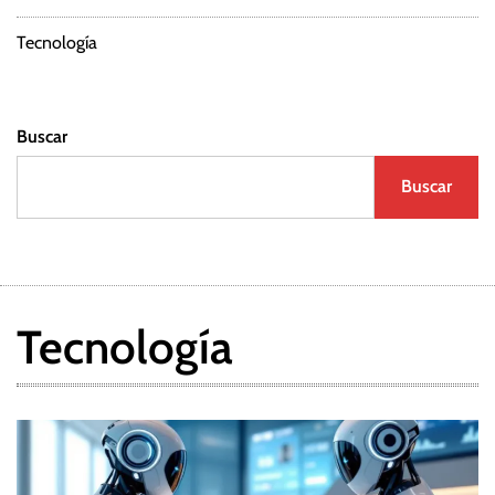
Tecnología
Buscar
Buscar
Tecnología