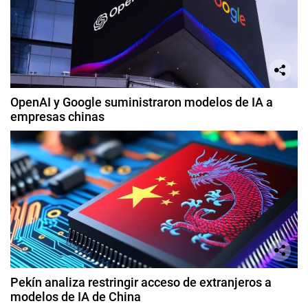
OpenAI y Google suministraron modelos de IA a
empresas chinas
Pekín analiza restringir acceso de extranjeros a
modelos de IA de China