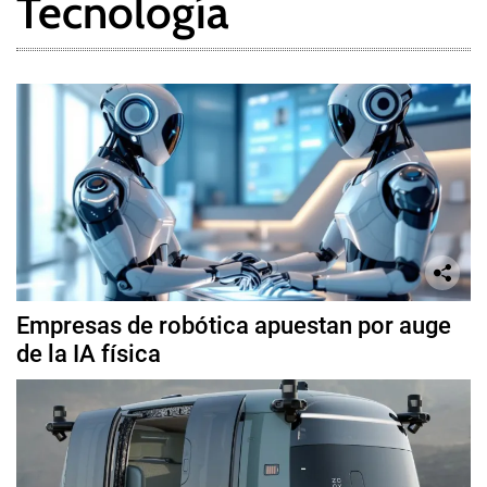
Tecnología
Empresas de robótica apuestan por auge
de la IA física