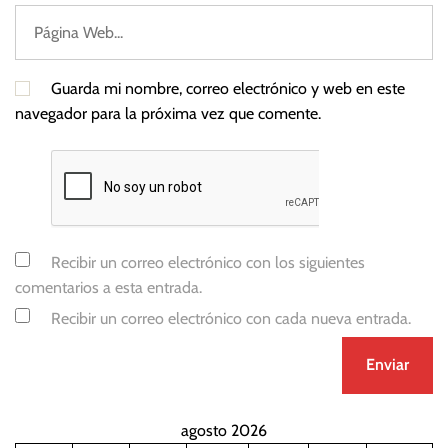
Guarda mi nombre, correo electrónico y web en este
navegador para la próxima vez que comente.
Recibir un correo electrónico con los siguientes
comentarios a esta entrada.
Recibir un correo electrónico con cada nueva entrada.
agosto 2026