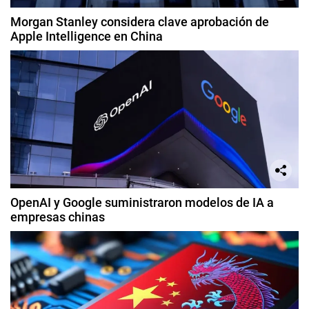
Morgan Stanley considera clave aprobación de
Apple Intelligence en China
OpenAI y Google suministraron modelos de IA a
empresas chinas