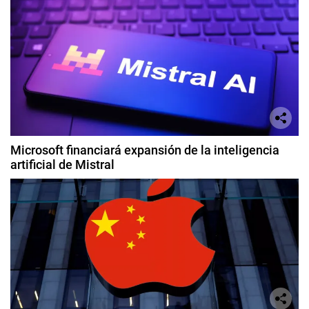
Microsoft financiará expansión de la inteligencia
artificial de Mistral