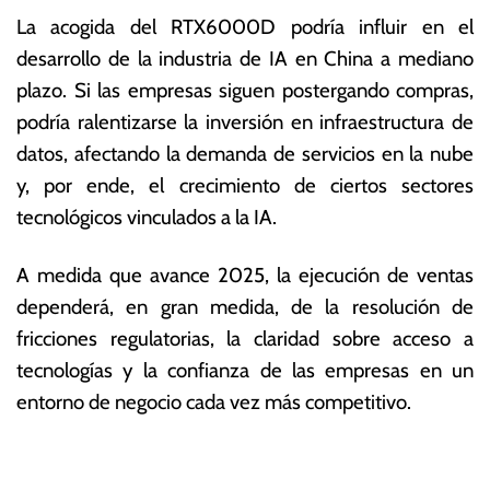
La acogida del RTX6000D podría influir en el
desarrollo de la industria de IA en China a mediano
plazo. Si las empresas siguen postergando compras,
podría ralentizarse la inversión en infraestructura de
datos, afectando la demanda de servicios en la nube
y, por ende, el crecimiento de ciertos sectores
tecnológicos vinculados a la IA.
A medida que avance 2025, la ejecución de ventas
dependerá, en gran medida, de la resolución de
fricciones regulatorias, la claridad sobre acceso a
tecnologías y la confianza de las empresas en un
entorno de negocio cada vez más competitivo.
T
N
a