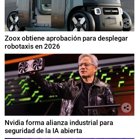
Zoox obtiene aprobación para desplegar
robotaxis en 2026
Nvidia forma alianza industrial para
seguridad de la IA abierta