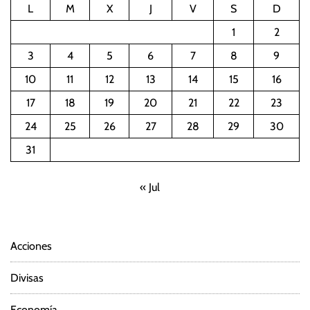
L
M
X
J
V
S
D
1
2
3
4
5
6
7
8
9
10
11
12
13
14
15
16
17
18
19
20
21
22
23
24
25
26
27
28
29
30
31
« Jul
Acciones
Divisas
Economía