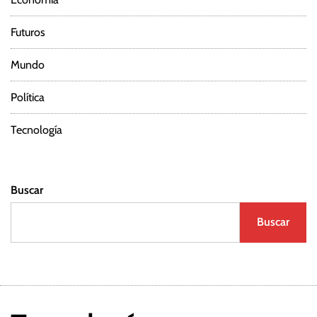
Futuros
Mundo
Política
Tecnología
Buscar
Buscar