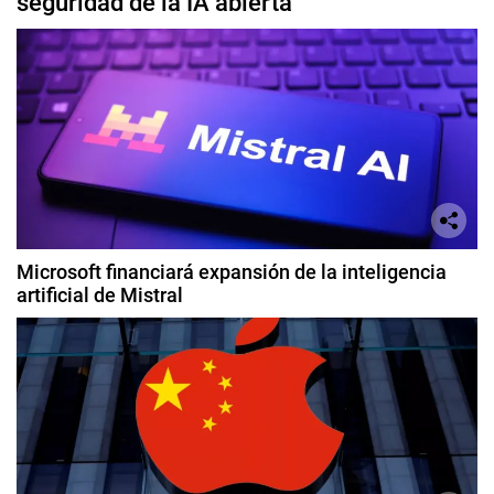
seguridad de la IA abierta
Microsoft financiará expansión de la inteligencia
artificial de Mistral