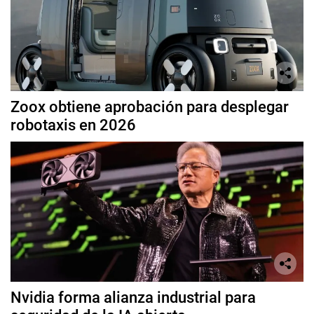
Zoox obtiene aprobación para desplegar
robotaxis en 2026
Nvidia forma alianza industrial para