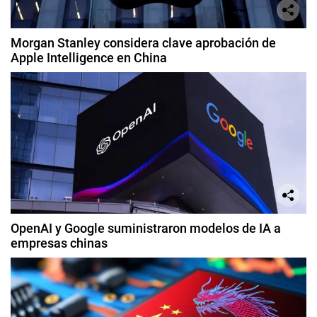
Morgan Stanley considera clave aprobación de
Apple Intelligence en China
OpenAI y Google suministraron modelos de IA a
empresas chinas