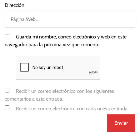
Dirección
Guarda mi nombre, correo electrónico y web en este
navegador para la próxima vez que comente.
Recibir un correo electrónico con los siguientes
comentarios a esta entrada.
Recibir un correo electrónico con cada nueva entrada.