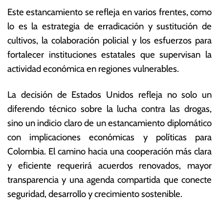
Este estancamiento se refleja en varios frentes, como
lo es la estrategia de erradicación y sustitución de
cultivos, la colaboración policial y los esfuerzos para
fortalecer instituciones estatales que supervisan la
actividad económica en regiones vulnerables.
La decisión de Estados Unidos refleja no solo un
diferendo técnico sobre la lucha contra las drogas,
sino un indicio claro de un estancamiento diplomático
con implicaciones económicas y políticas para
Colombia. El camino hacia una cooperación más clara
y eficiente requerirá acuerdos renovados, mayor
transparencia y una agenda compartida que conecte
seguridad, desarrollo y crecimiento sostenible.
T