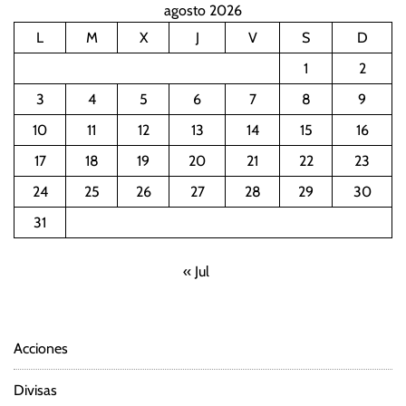
agosto 2026
L
M
X
J
V
S
D
1
2
3
4
5
6
7
8
9
10
11
12
13
14
15
16
17
18
19
20
21
22
23
24
25
26
27
28
29
30
31
« Jul
Acciones
Divisas