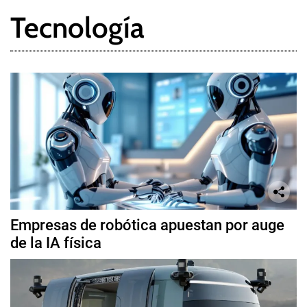
Tecnología
Empresas de robótica apuestan por auge
de la IA física