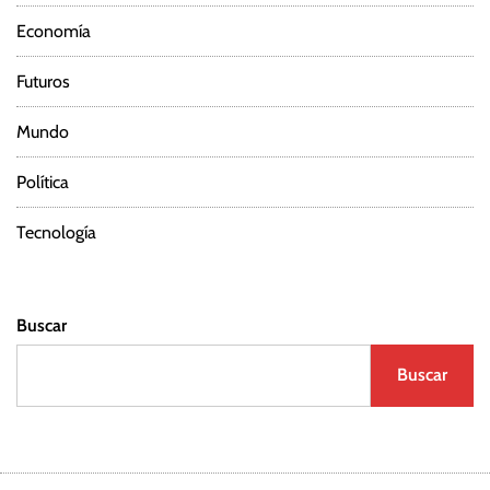
Economía
Futuros
Mundo
Política
Tecnología
Buscar
Buscar