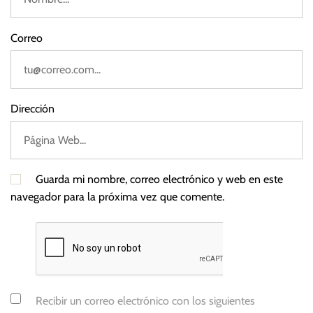
Correo
Dirección
Guarda mi nombre, correo electrónico y web en este
navegador para la próxima vez que comente.
Recibir un correo electrónico con los siguientes