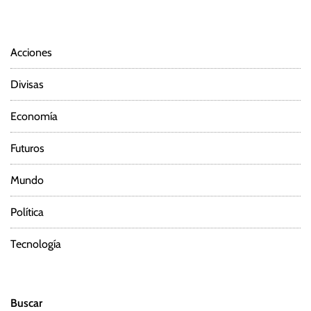
Acciones
Divisas
Economía
Futuros
Mundo
Política
Tecnología
Buscar