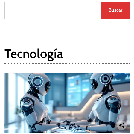
Buscar
Tecnología