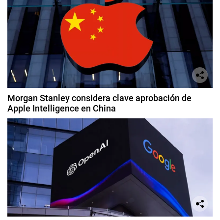
Morgan Stanley considera clave aprobación de
Apple Intelligence en China