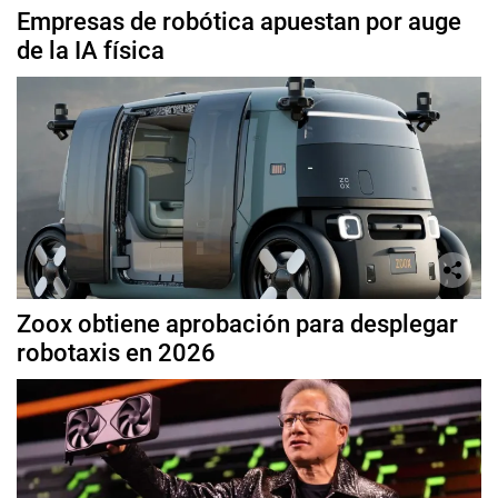
Empresas de robótica apuestan por auge
de la IA física
Zoox obtiene aprobación para desplegar
robotaxis en 2026