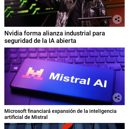
Nvidia forma alianza industrial para
seguridad de la IA abierta
Microsoft financiará expansión de la inteligencia
artificial de Mistral