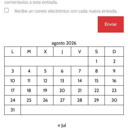
comentarios a esta entrada.
Recibir un correo electrónico con cada nueva entrada.
agosto 2026
L
M
X
J
V
S
D
1
2
3
4
5
6
7
8
9
10
11
12
13
14
15
16
17
18
19
20
21
22
23
24
25
26
27
28
29
30
31
« Jul