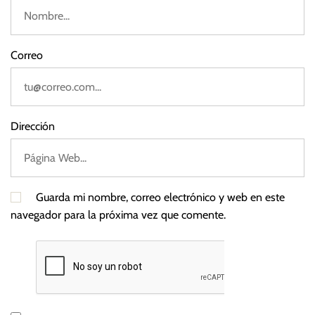
Correo
Dirección
Guarda mi nombre, correo electrónico y web en este
navegador para la próxima vez que comente.