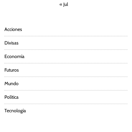
« Jul
Acciones
Divisas
Economía
Futuros
Mundo
Política
Tecnología