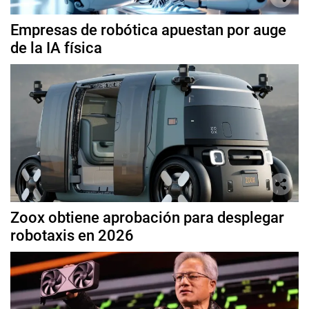
Empresas de robótica apuestan por auge
de la IA física
Zoox obtiene aprobación para desplegar
robotaxis en 2026