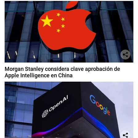
Morgan Stanley considera clave aprobación de
Apple Intelligence en China