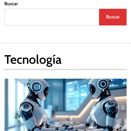
Buscar
Buscar
Tecnología