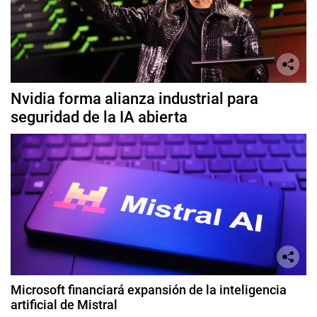
Nvidia forma alianza industrial para
seguridad de la IA abierta
Microsoft financiará expansión de la inteligencia
artificial de Mistral