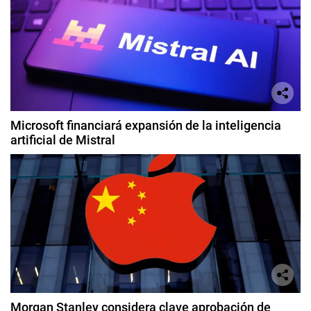
Microsoft financiará expansión de la inteligencia
artificial de Mistral
Morgan Stanley considera clave aprobación de