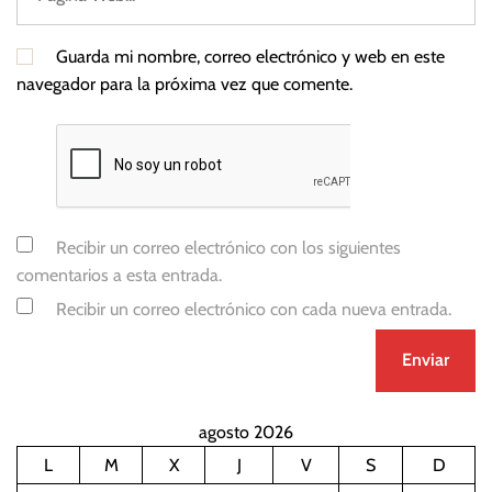
e
Guarda mi nombre, correo electrónico y web en este
navegador para la próxima vez que comente.
Recibir un correo electrónico con los siguientes
comentarios a esta entrada.
Recibir un correo electrónico con cada nueva entrada.
agosto 2026
L
M
X
J
V
S
D