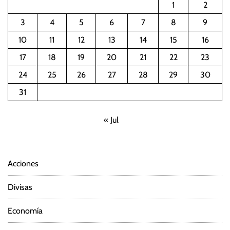
1
2
3
4
5
6
7
8
9
10
11
12
13
14
15
16
17
18
19
20
21
22
23
24
25
26
27
28
29
30
31
« Jul
Acciones
Divisas
Economía