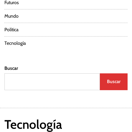
Futuros
Mundo
Política
Tecnología
Buscar
Buscar
Tecnología