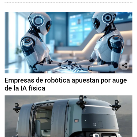
Empresas de robótica apuestan por auge
de la IA física