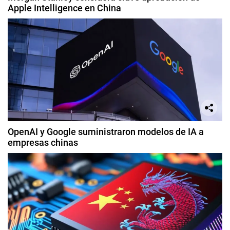
Apple Intelligence en China
OpenAI y Google suministraron modelos de IA a
empresas chinas