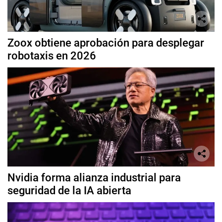
Zoox obtiene aprobación para desplegar
robotaxis en 2026
Nvidia forma alianza industrial para
seguridad de la IA abierta