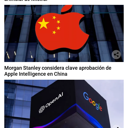
Morgan Stanley considera clave aprobación de
Apple Intelligence en China