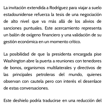
La invitación extendida a Rodríguez para viajar a suelo
estadounidense refuerza la tesis de una negociación
de alto nivel que va más allá de los alivios de
sanciones puntuales. E
ste acercamiento representa
un balón de oxígeno financiero y una validación de su
gestión económica en un momento crítico.
La posibilidad de que la presidenta encargada pise
Washington abre la puerta a reuniones con tenedores
de bonos, organismos multilaterales y directivos de
las principales petroleras del mundo, quienes
observan con cautela pero con interés el desenlace
de estas conversaciones.
Este deshielo podría traducirse en una reducción del