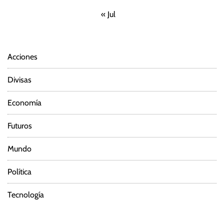
« Jul
Acciones
Divisas
Economía
Futuros
Mundo
Política
Tecnología