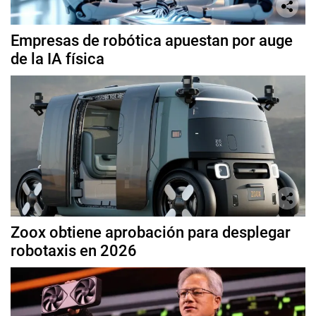
Empresas de robótica apuestan por auge
de la IA física
Zoox obtiene aprobación para desplegar
robotaxis en 2026