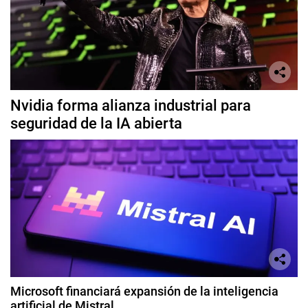
Nvidia forma alianza industrial para
seguridad de la IA abierta
Microsoft financiará expansión de la inteligencia
artificial de Mistral