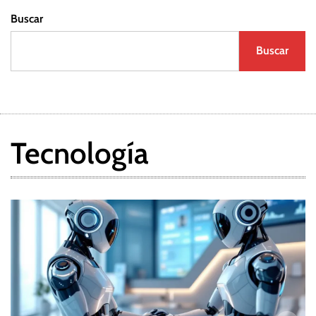
Buscar
Buscar
Tecnología