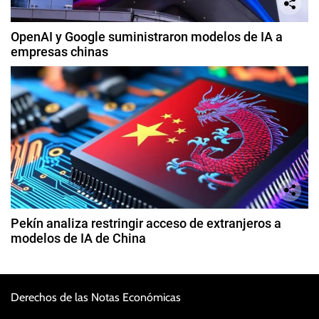
OpenAI y Google suministraron modelos de IA a
empresas chinas
Pekín analiza restringir acceso de extranjeros a
modelos de IA de China
Derechos de las Notas Económicas