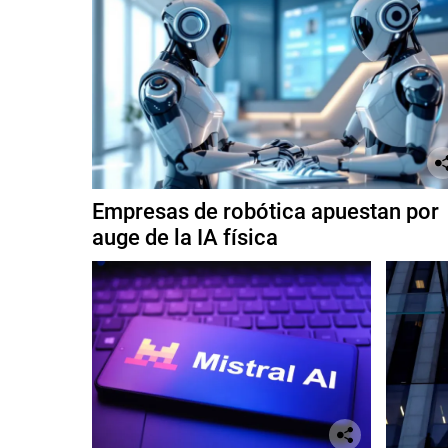
Empresas de robótica apuestan por
auge de la IA física