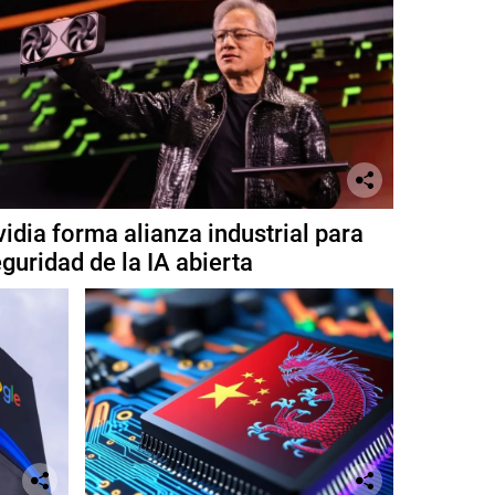
idia forma alianza industrial para
guridad de la IA abierta