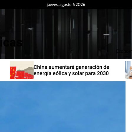
jueves, agosto 6 2026
icas
Econom
China aumentará generación de
energía eólica y solar para 2030