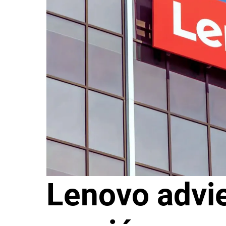
Lenovo advie