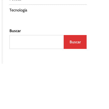
Tecnología
Buscar
Buscar