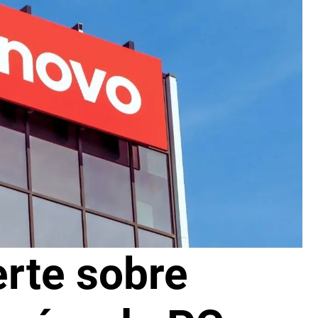
rte sobre