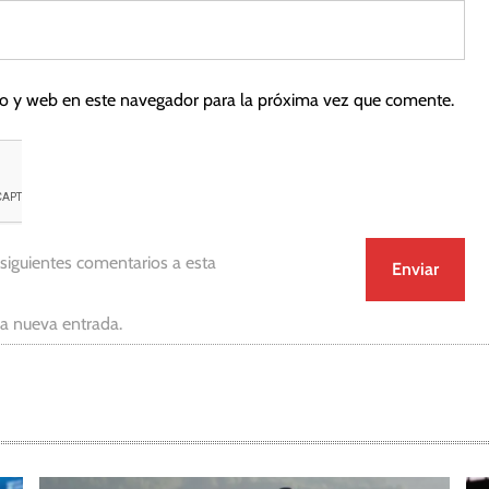
co y web en este navegador para la próxima vez que comente.
 siguientes comentarios a esta
da nueva entrada.