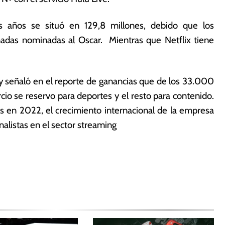
os años se situó en 129,8 millones, debido que los
madas nominadas al Oscar. Mientras que Netflix tiene
y señaló en el reporte de ganancias que de los 33.000
rcio se reservo para deportes y el resto para contenido.
s en 2022, el crecimiento internacional de la empresa
alistas en el sector streaming