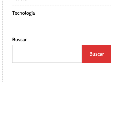
Tecnología
Buscar
Buscar