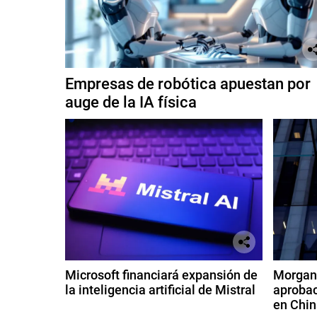
Empresas de robótica apuestan por
auge de la IA física
Microsoft financiará expansión de
Morgan 
la inteligencia artificial de Mistral
aprobac
en Chin