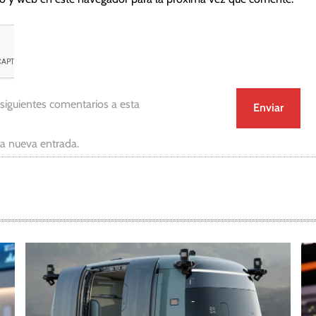
 siguientes comentarios a esta
da nueva entrada.