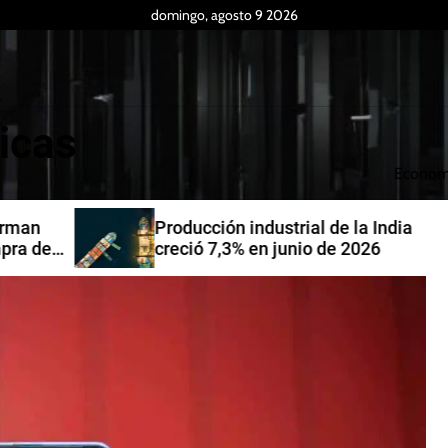
domingo, agosto 9 2026
icas
Econom
Producción industrial de la India
de
creció 7,3% en junio de 2026