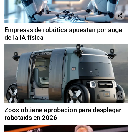
Empresas de robótica apuestan por auge
de la IA física
Zoox obtiene aprobación para desplegar
robotaxis en 2026