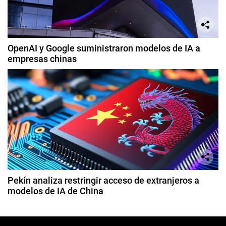
OpenAI y Google suministraron modelos de IA a
empresas chinas
Pekín analiza restringir acceso de extranjeros a
modelos de IA de China