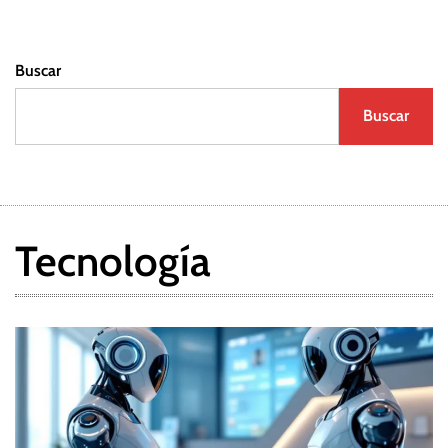
Buscar
Buscar
Tecnología