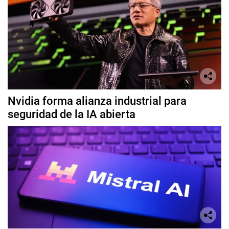
Nvidia forma alianza industrial para
seguridad de la IA abierta