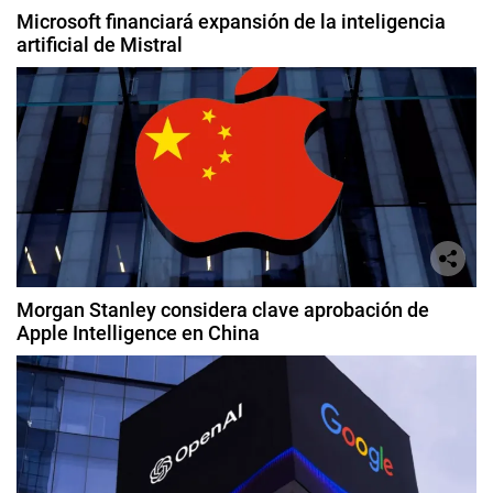
Microsoft financiará expansión de la inteligencia
artificial de Mistral
Morgan Stanley considera clave aprobación de
Apple Intelligence en China