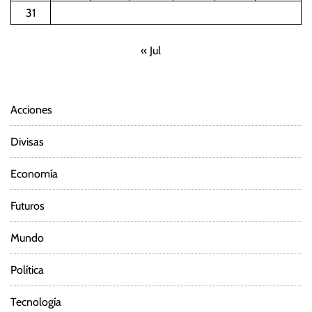
31
« Jul
Acciones
Divisas
Economía
Futuros
Mundo
Política
Tecnología