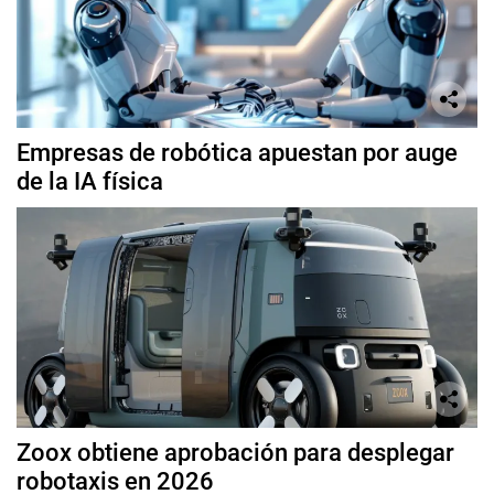
Empresas de robótica apuestan por auge
de la IA física
Zoox obtiene aprobación para desplegar
robotaxis en 2026