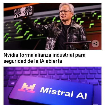
Nvidia forma alianza industrial para
seguridad de la IA abierta