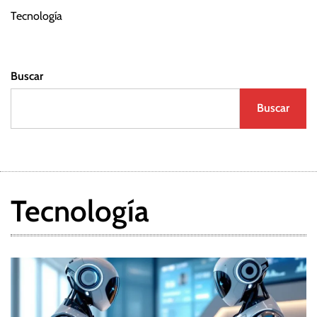
Tecnología
Buscar
Buscar
Tecnología