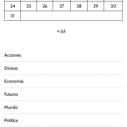
24
25
26
27
28
29
30
31
« Jul
Acciones
Divisas
Economía
Futuros
Mundo
Política