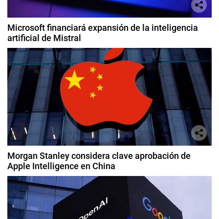
Microsoft financiará expansión de la inteligencia
artificial de Mistral
Morgan Stanley considera clave aprobación de
Apple Intelligence en China