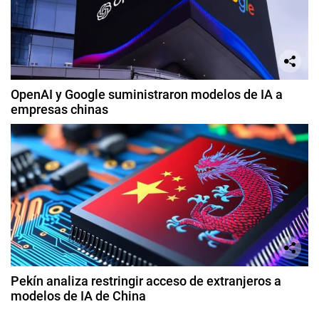
OpenAI y Google suministraron modelos de IA a
empresas chinas
Pekín analiza restringir acceso de extranjeros a
modelos de IA de China