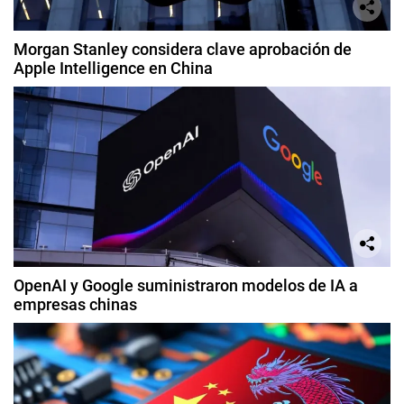
Morgan Stanley considera clave aprobación de
Apple Intelligence en China
OpenAI y Google suministraron modelos de IA a
empresas chinas