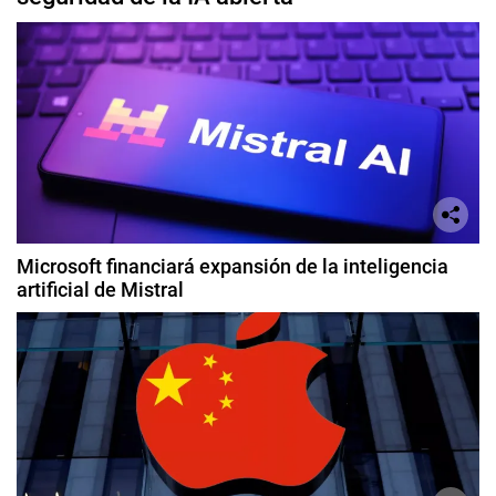
Microsoft financiará expansión de la inteligencia
artificial de Mistral