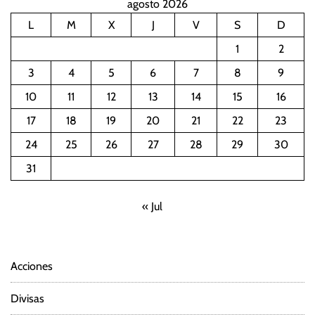
agosto 2026
L
M
X
J
V
S
D
1
2
3
4
5
6
7
8
9
10
11
12
13
14
15
16
17
18
19
20
21
22
23
24
25
26
27
28
29
30
31
« Jul
Acciones
Divisas