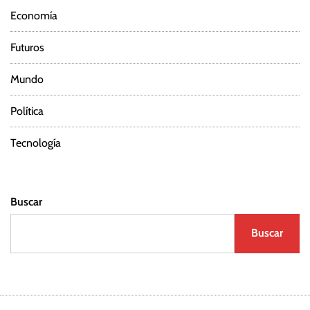
Economía
Futuros
Mundo
Política
Tecnología
Buscar
Buscar