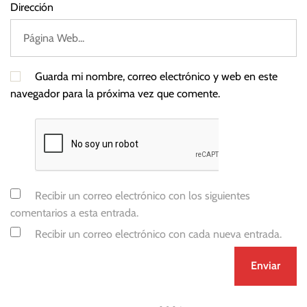
Dirección
Guarda mi nombre, correo electrónico y web en este
navegador para la próxima vez que comente.
Recibir un correo electrónico con los siguientes
comentarios a esta entrada.
Recibir un correo electrónico con cada nueva entrada.