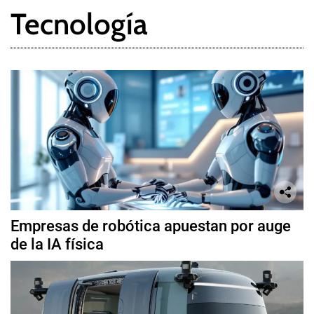
Tecnología
Empresas de robótica apuestan por auge
de la IA física