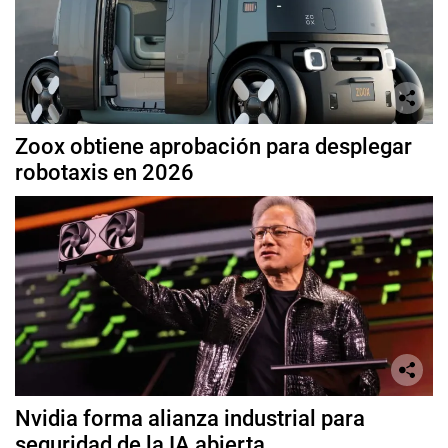
Zoox obtiene aprobación para desplegar
robotaxis en 2026
Nvidia forma alianza industrial para
seguridad de la IA abierta