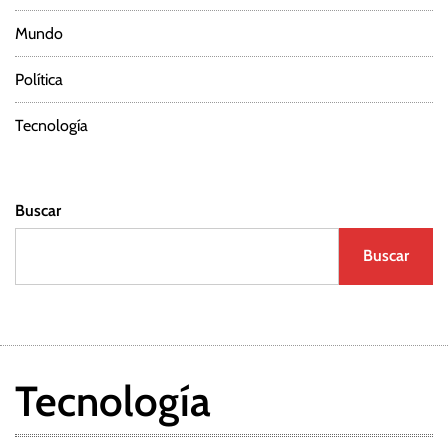
Mundo
Política
Tecnología
Buscar
Buscar
Tecnología