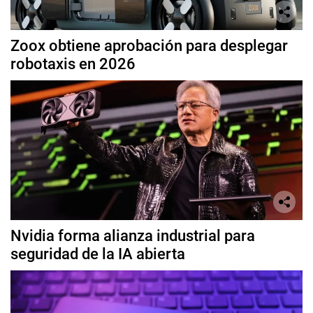
Zoox obtiene aprobación para desplegar
robotaxis en 2026
Nvidia forma alianza industrial para
seguridad de la IA abierta