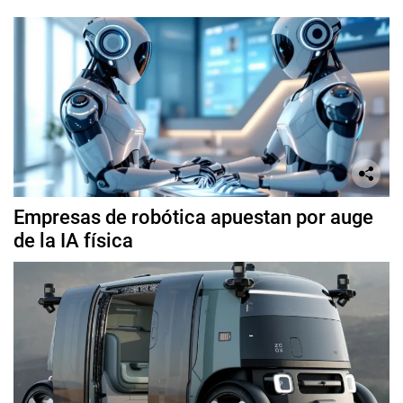
Empresas de robótica apuestan por auge
de la IA física