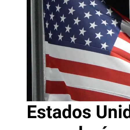
Estados Uni