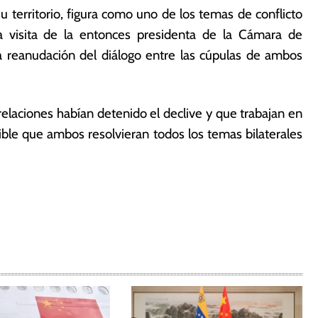
 territorio, figura como uno de los temas de conflicto
a visita de la entonces presidenta de la Cámara de
a reanudación del diálogo entre las cúpulas de ambos
elaciones habían detenido el declive y que trabajan en
sible que ambos resolvieran todos los temas bilaterales