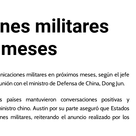
nes militares
 meses
icaciones militares en próximos meses, según el jefe
eunión con el ministro de Defensa de China, Dong Jun.
países mantuvieron conversaciones positivas y
inistro chino. Austin por su parte aseguró que Estados
s militares, reiterando el anuncio realizado por los