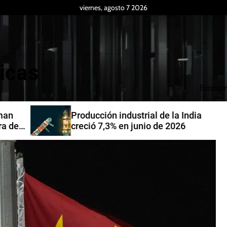
viernes, agosto 7 2026
icas
Econom
Producción industrial de la India
de
creció 7,3% en junio de 2026