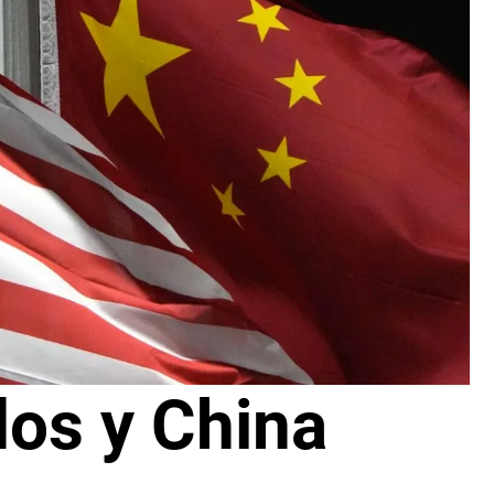
dos y China