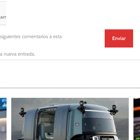
 siguientes comentarios a esta
da nueva entrada.