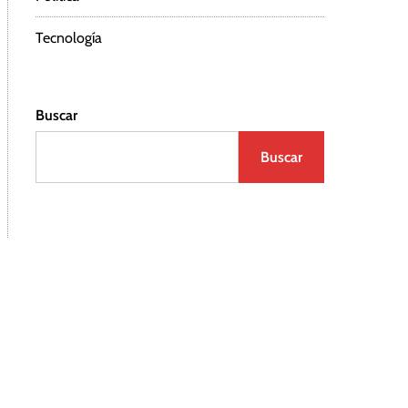
Tecnología
Buscar
Buscar