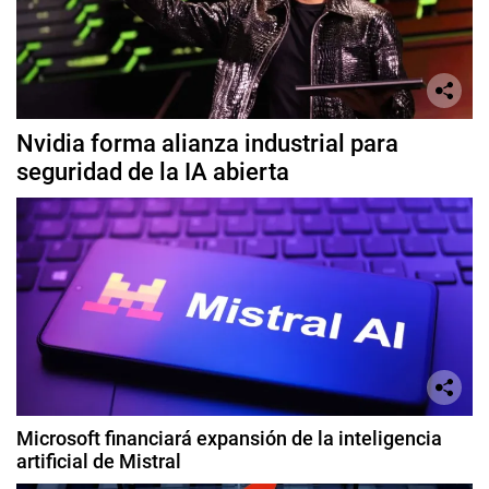
Nvidia forma alianza industrial para
seguridad de la IA abierta
Microsoft financiará expansión de la inteligencia
artificial de Mistral