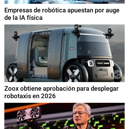
Empresas de robótica apuestan por auge
de la IA física
Zoox obtiene aprobación para desplegar
robotaxis en 2026