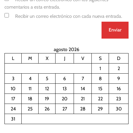
comentarios a esta entrada.
Recibir un correo electrónico con cada nueva entrada.
agosto 2026
L
M
X
J
V
S
D
1
2
3
4
5
6
7
8
9
10
11
12
13
14
15
16
17
18
19
20
21
22
23
24
25
26
27
28
29
30
31