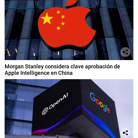
Morgan Stanley considera clave aprobación de
Apple Intelligence en China