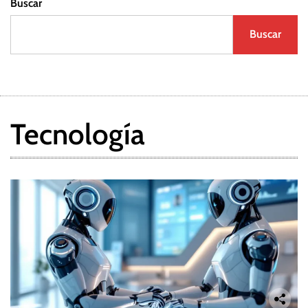
Buscar
Buscar
Tecnología