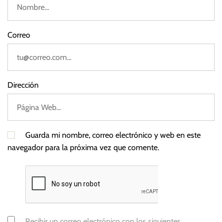
Correo
Dirección
Guarda mi nombre, correo electrónico y web en este
navegador para la próxima vez que comente.
Recibir un correo electrónico con los siguientes