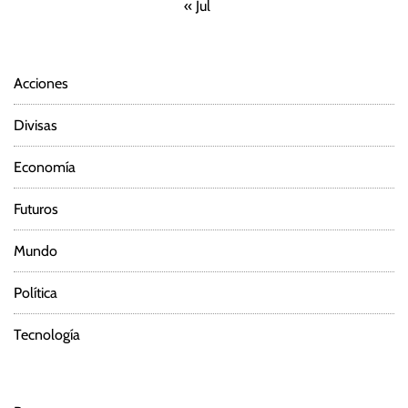
« Jul
Acciones
Divisas
Economía
Futuros
Mundo
Política
Tecnología