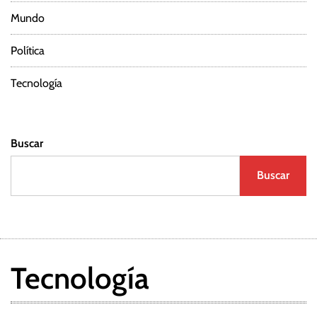
Mundo
Política
Tecnología
Buscar
Buscar
Tecnología