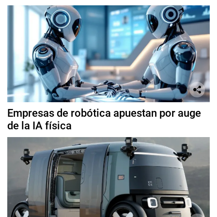
Empresas de robótica apuestan por auge
de la IA física