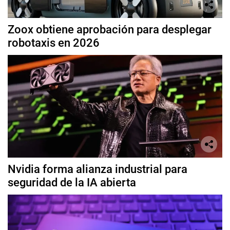
Zoox obtiene aprobación para desplegar
robotaxis en 2026
Nvidia forma alianza industrial para
seguridad de la IA abierta