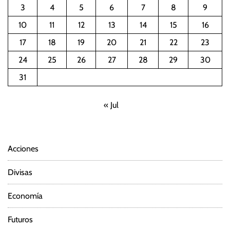
3
4
5
6
7
8
9
10
11
12
13
14
15
16
17
18
19
20
21
22
23
24
25
26
27
28
29
30
31
« Jul
Acciones
Divisas
Economía
Futuros