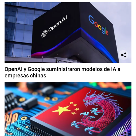
OpenAI y Google suministraron modelos de IA a
empresas chinas