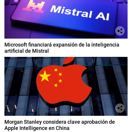
Microsoft financiará expansión de la inteligencia
artificial de Mistral
Morgan Stanley considera clave aprobación de
Apple Intelligence en China