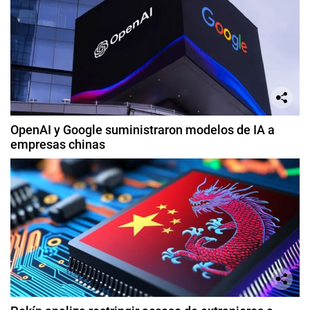
OpenAI y Google suministraron modelos de IA a
empresas chinas