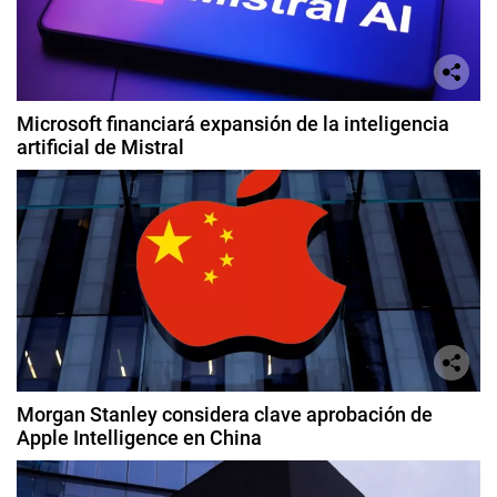
Microsoft financiará expansión de la inteligencia
artificial de Mistral
Morgan Stanley considera clave aprobación de
Apple Intelligence en China