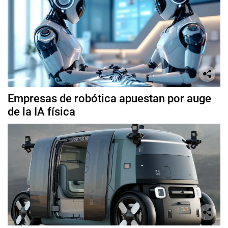
Empresas de robótica apuestan por auge
de la IA física