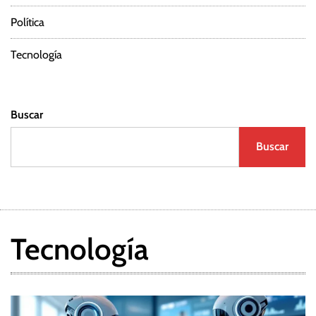
Política
Tecnología
Buscar
Buscar
Tecnología