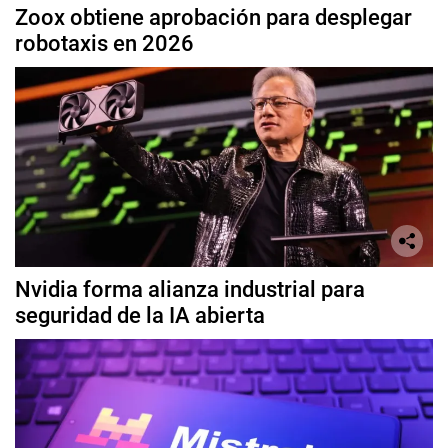
Zoox obtiene aprobación para desplegar
robotaxis en 2026
Nvidia forma alianza industrial para
seguridad de la IA abierta