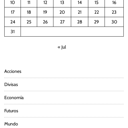
10
11
12
13
14
15
16
17
18
19
20
21
22
23
24
25
26
27
28
29
30
31
« Jul
Acciones
Divisas
Economía
Futuros
Mundo