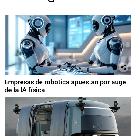
Empresas de robótica apuestan por auge
de la IA física