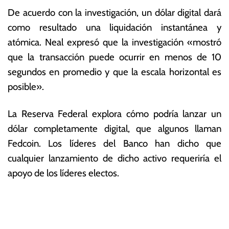
De acuerdo con la investigación, un dólar digital dará
como resultado una liquidación instantánea y
atómica. Neal expresó que la investigación «mostró
que la transacción puede ocurrir en menos de 10
segundos en promedio y que la escala horizontal es
posible».
La Reserva Federal explora cómo podría lanzar un
dólar completamente digital, que algunos llaman
Fedcoin. Los líderes del Banco han dicho que
cualquier lanzamiento de dicho activo requeriría el
apoyo de los líderes electos.
T
N
a
g