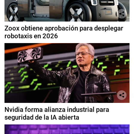
Zoox obtiene aprobación para desplegar
robotaxis en 2026
Nvidia forma alianza industrial para
seguridad de la IA abierta