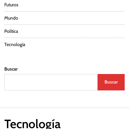
Futuros
Mundo
Política
Tecnología
Buscar
Buscar
Tecnología