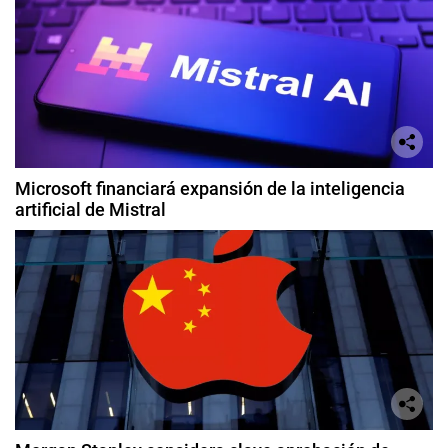
Microsoft financiará expansión de la inteligencia
artificial de Mistral