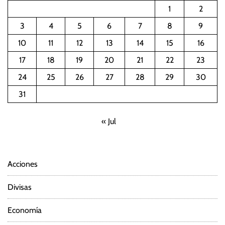
1
2
3
4
5
6
7
8
9
10
11
12
13
14
15
16
17
18
19
20
21
22
23
24
25
26
27
28
29
30
31
« Jul
Acciones
Divisas
Economía