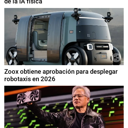
de la IA física
Zoox obtiene aprobación para desplegar
robotaxis en 2026