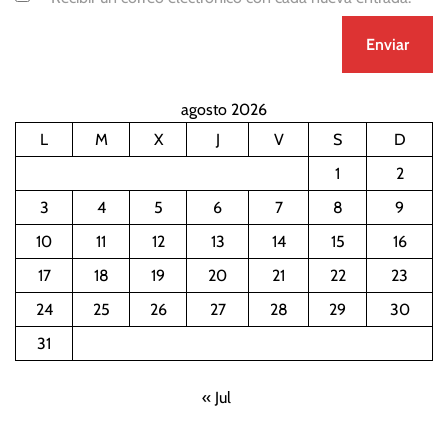
agosto 2026
L
M
X
J
V
S
D
1
2
3
4
5
6
7
8
9
10
11
12
13
14
15
16
17
18
19
20
21
22
23
24
25
26
27
28
29
30
31
« Jul