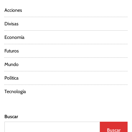
Acciones
Divisas
Economía
Futuros
Mundo
Política
Tecnología
Buscar
Buscar