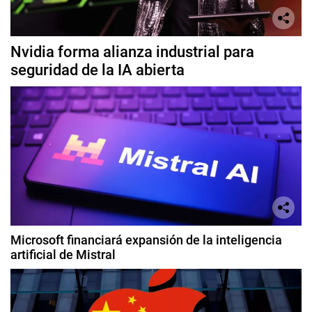
Nvidia forma alianza industrial para
seguridad de la IA abierta
Microsoft financiará expansión de la inteligencia
artificial de Mistral