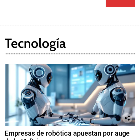
Tecnología
Empresas de robótica apuestan por auge