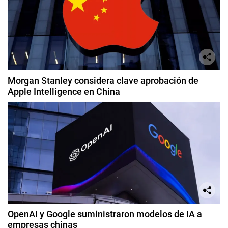
Morgan Stanley considera clave aprobación de
Apple Intelligence en China
OpenAI y Google suministraron modelos de IA a
empresas chinas