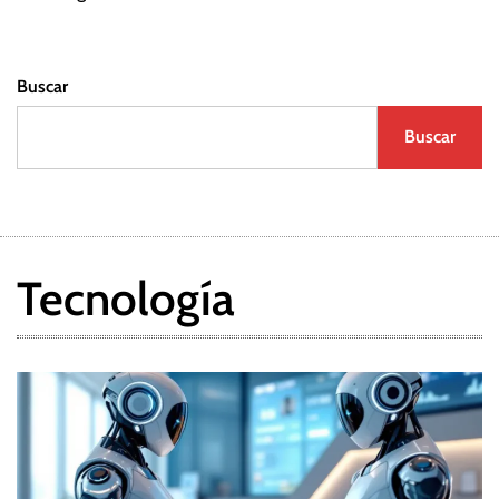
Buscar
Buscar
Tecnología