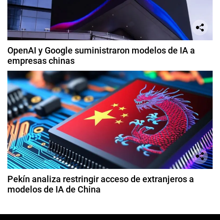
OpenAI y Google suministraron modelos de IA a
empresas chinas
Pekín analiza restringir acceso de extranjeros a
modelos de IA de China