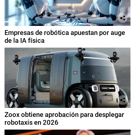
Empresas de robótica apuestan por auge
de la IA física
Zoox obtiene aprobación para desplegar
robotaxis en 2026