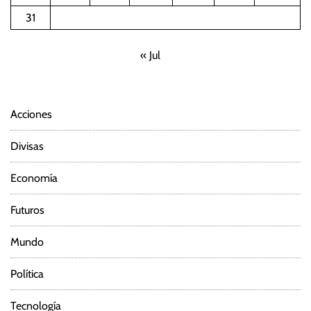
31
« Jul
Acciones
Divisas
Economía
Futuros
Mundo
Política
Tecnología