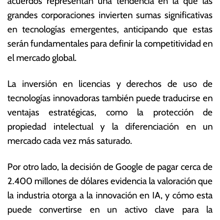
acuerdos representan una tendencia en la que las
grandes corporaciones invierten sumas significativas
en tecnologías emergentes, anticipando que estas
serán fundamentales para definir la competitividad en
el mercado global.
La inversión en licencias y derechos de uso de
tecnologías innovadoras también puede traducirse en
ventajas estratégicas, como la protección de
propiedad intelectual y la diferenciación en un
mercado cada vez más saturado.
Por otro lado, la decisión de Google de pagar cerca de
2.400 millones de dólares evidencia la valoración que
la industria otorga a la innovación en IA, y cómo esta
puede convertirse en un activo clave para la