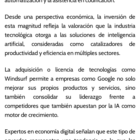
automatización y la asistencia en codificación.
Desde una perspectiva económica, la inversión de
esta magnitud refleja la valoración que la industria
tecnológica otorga a las soluciones de inteligencia
artificial, consideradas como catalizadores de
productividad y eficiencia en múltiples sectores.
La adquisición o licencia de tecnologías como
Windsurf permite a empresas como Google no solo
mejorar sus propios productos y servicios, sino
también consolidar su liderazgo frente a
competidores que también apuestan por la IA como
motor de crecimiento.
Expertos en economía digital señalan que este tipo de