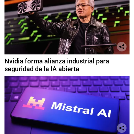
Nvidia forma alianza industrial para
seguridad de la IA abierta