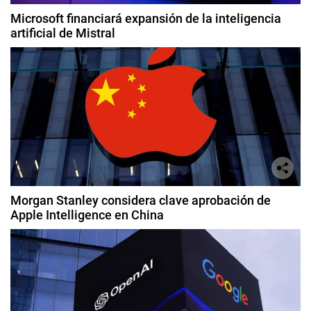
Microsoft financiará expansión de la inteligencia
artificial de Mistral
Morgan Stanley considera clave aprobación de
Apple Intelligence en China