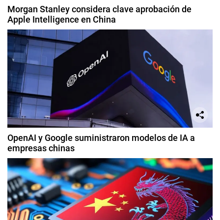
Morgan Stanley considera clave aprobación de
Apple Intelligence en China
OpenAI y Google suministraron modelos de IA a
empresas chinas