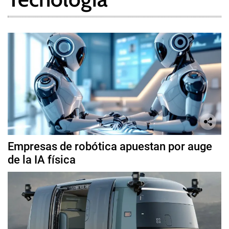
Empresas de robótica apuestan por auge
de la IA física