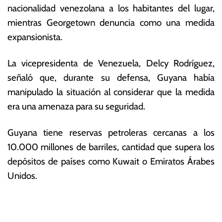
nacionalidad venezolana a los habitantes del lugar,
mientras Georgetown denuncia como una medida
expansionista.
La vicepresidenta de Venezuela, Delcy Rodríguez,
señaló que, durante su defensa, Guyana había
manipulado la situación al considerar que la medida
era una amenaza para su seguridad.
Guyana tiene reservas petroleras cercanas a los
10.000 millones de barriles, cantidad que supera los
depósitos de países como Kuwait o Emiratos Árabes
Unidos.
T
N
a