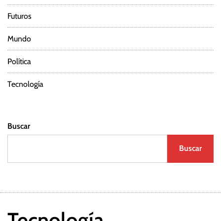
Futuros
Mundo
Política
Tecnología
Buscar
Buscar
Tecnología