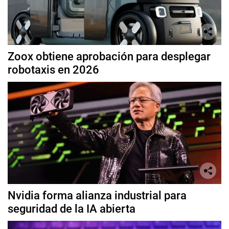
Zoox obtiene aprobación para desplegar
robotaxis en 2026
Nvidia forma alianza industrial para
seguridad de la IA abierta