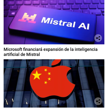
Microsoft financiará expansión de la inteligencia
artificial de Mistral