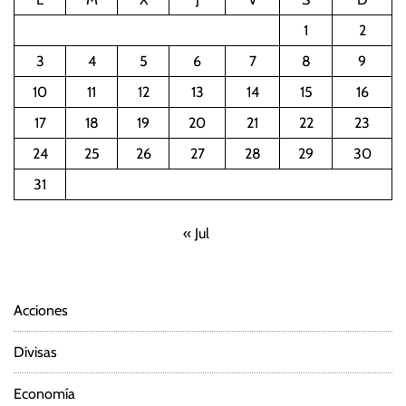
1
2
3
4
5
6
7
8
9
10
11
12
13
14
15
16
17
18
19
20
21
22
23
24
25
26
27
28
29
30
31
« Jul
Acciones
Divisas
Economía