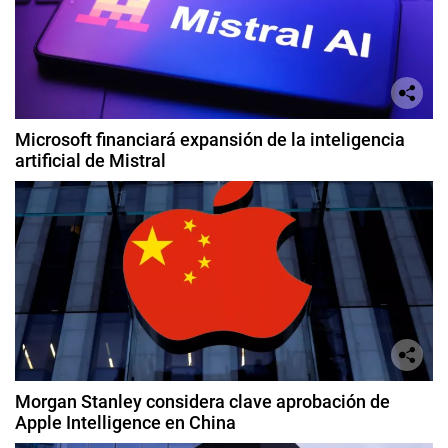
Microsoft financiará expansión de la inteligencia
artificial de Mistral
Morgan Stanley considera clave aprobación de
Apple Intelligence en China