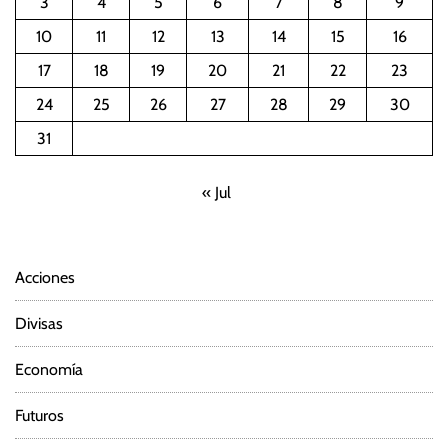
3
4
5
6
7
8
9
10
11
12
13
14
15
16
17
18
19
20
21
22
23
24
25
26
27
28
29
30
31
« Jul
Acciones
Divisas
Economía
Futuros