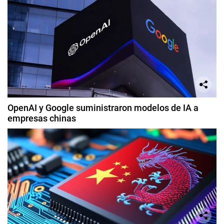
OpenAI y Google suministraron modelos de IA a
empresas chinas