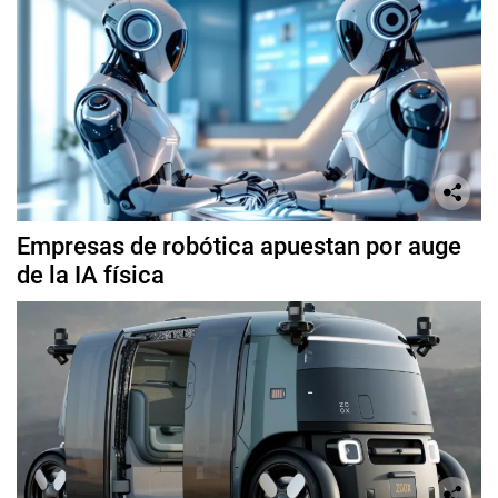
Empresas de robótica apuestan por auge
de la IA física