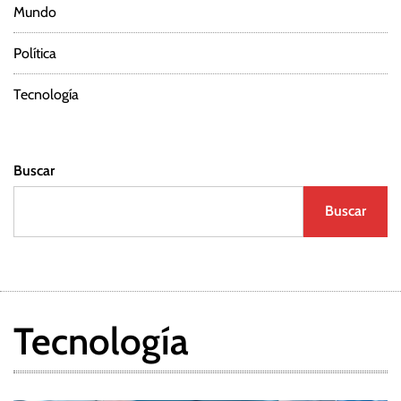
Mundo
Política
Tecnología
Buscar
Buscar
Tecnología