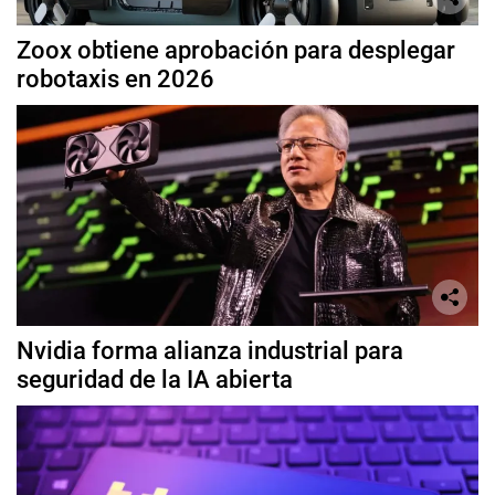
Zoox obtiene aprobación para desplegar
robotaxis en 2026
Nvidia forma alianza industrial para
seguridad de la IA abierta