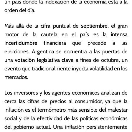
un país donde la indexación de la economía está a la
orden del día.
Más allá de la cifra puntual de septiembre, el gran
motor de la cautela en el país es la
intensa
incertidumbre financiera
que precede a las
elecciones. Argentina se encuentra a las puertas de
una
votación legislativa clave
a fines de octubre, un
evento que tradicionalmente inyecta volatilidad en los
mercados.
Los inversores y los agentes económicos analizan de
cerca las cifras de precios al consumidor, ya que la
inflación es el termómetro más sensible del malestar
social y de la efectividad de las políticas económicas
del gobierno actual. Una inflación persistentemente